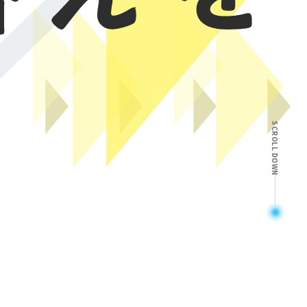
SCROLL DOWN