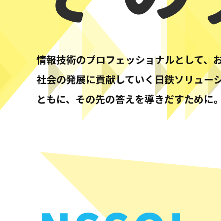
情報技術のプロフェッショナルとして、
社会の発展に貢献していく日鉄ソリュー
ともに、その先の答えを導きだすために