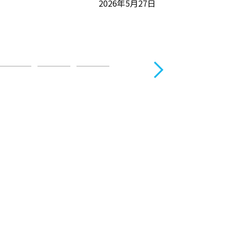
2026年5月27日
DX