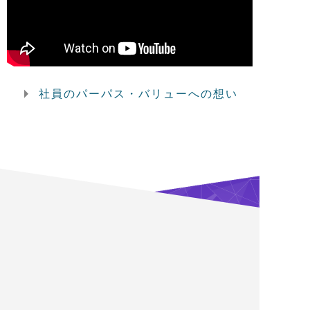
社員のパーパス・バリューへの想い