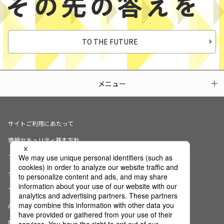
TO THE FUTURE
メニュー
サイトご利用にあたって
情報セキュリティ基本方針
プライバシーポリシー
クッキーの使用について
ソーシャルメディアポリシー
AI倫理宣言
商標・登録商標について