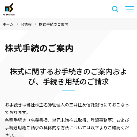
ホーム
IR情報
株式手続のご案内
株式手続のご案内
株式に関するお手続きのご案内およ
び、手続き用紙のご請求
お手続きは当社株主名簿管理人の三井住友信託銀行にておこなっ
ております。
各種手続き（名義書換、単元未満株式取得、登録事務等）および
手続き用紙ご請求の具体的な方法については以下よりご確認くだ
さい。