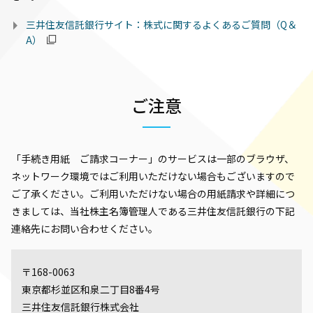
三井住友信託銀行サイト：株式に関するよくあるご質問（Q＆
A）
ご注意
「手続き用紙 ご請求コーナー」のサービスは一部のブラウザ、
ネットワーク環境ではご利用いただけない場合もございますので
ご了承ください。ご利用いただけない場合の用紙請求や詳細につ
きましては、当社株主名簿管理人である三井住友信託銀行の下記
連絡先にお問い合わせください。
〒168-0063
東京都杉並区和泉二丁目8番4号
三井住友信託銀行株式会社