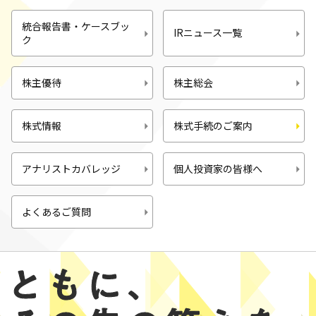
統合報告書・ケースブッ
IRニュース一覧
ク
株主優待
株主総会
株式情報
株式手続のご案内
アナリストカバレッジ
個人投資家の皆様へ
よくあるご質問