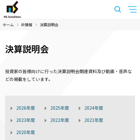
ホーム
IR情報
決算説明会
決算説明会
投資家の皆様向けに行った決算説明会関連資料及び動画・音声な
どの掲載をしています。
2026年度
2025年度
2024年度
2023年度
2022年度
2021年度
2020年度