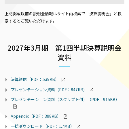
上記掲載以前の説明会情報はサイト内検索で「決算説明会」と検
索するとご覧いただけます。
2027年3月期 第1四半期決算説明会
資料
決算短信（PDF：539KB）
プレゼンテーション資料（PDF：847KB）
プレゼンテーション資料（スクリプト付）（PDF：915KB）
Appendix（PDF：398KB）
一括ダウンロード（PDF：1.7MB）