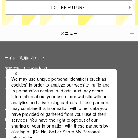
TO THE FUTURE
メニュー
サイトご利用にあたって
情報セキュリティ基本方針
プライバシーポリシー
クッキーの使用について
ソーシャルメディアポリシー
AI倫理宣言
商標・登録商標について
電子公告