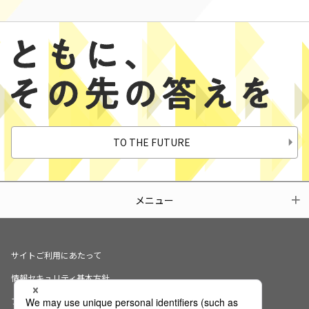
TO THE FUTURE
メニュー
サイトご利用にあたって
情報セキュリティ基本方針
プライバシーポリシー