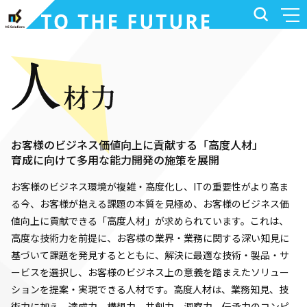
お客様のビジネス価値向上に貢献する「高度人材」
育成に向けて多用な能力開発の施策を展開
お客様のビジネス環境が複雑・高度化し、ITの重要性がより高ま
る今、お客様が抱える課題の本質を見極め、お客様のビジネス価
値向上に貢献できる「高度人材」が求められています。これは、
高度な技術力を前提に、お客様の業界・業務に関する深い知見に
基づいて課題を発見するとともに、解決に最適な技術・製品・サ
ービスを選択し、お客様のビジネス上の意義を踏まえたソリュー
ションを提案・実現できる人材です。高度人材は、業務知見、技
術力に加え、達成力、構想力、共創力、洞察力、伝承力のコンピ