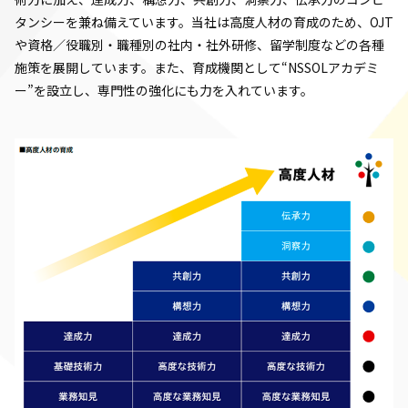
タンシーを兼ね備えています。当社は高度人材の育成のため、OJT
や資格／役職別・職種別の社内・社外研修、留学制度などの各種
施策を展開しています。また、育成機関として“NSSOLアカデミ
ー”を設立し、専門性の強化にも力を入れています。