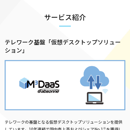
サービス紹介
テレワーク基盤「仮想デスクトップソリュー
ション」
テレワークの基盤となる仮想デスクトップソリューションを提供
※
しています。10年連続で国内売上高およびシェアNo.1
を獲得し