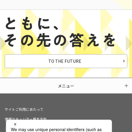
TO THE FUTURE
メニュー
サイトご利用にあたって
情報セキュリティ基本方針
プライバシーポリシー