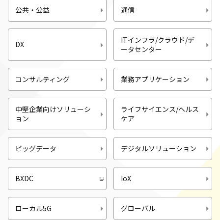
公共・公益
通信
ITインフラ/クラウド/デ
DX
ータセンター
コンサルティング
業務アプリケーション
中堅企業向けソリューシ
ライフサイエンス/ヘルス
ョン
ケア
ビッグデータ
デジタルソリューション
BXDC
IoX
ローカル5G
グローバル