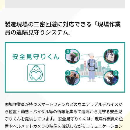
製造現場の三密回避に対応できる「現場作業
員の遠隔見守りシステム」
現場作業員が持つスマートフォンなどのウエアラブルデバイスか
ら位置・動態・バイタル等の情報を集めて遠隔から見守る安全見
守りくんを提供しています。 安全見守りくんは、現場作業員の位
置やヘルメットカメラの映像を確認しながらコミュニケーション