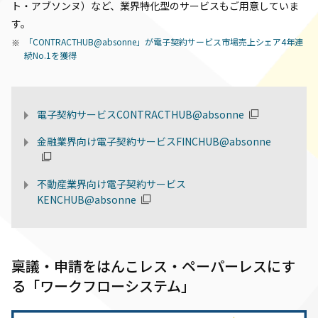
ト・アブソンヌ）など、業界特化型のサービスもご用意していま
す。
「CONTRACTHUB@absonne」が電子契約サービス市場売上シェア4年連
続No.1を獲得
電子契約サービスCONTRACTHUB@absonne
金融業界向け電子契約サービスFINCHUB@absonne
不動産業界向け電子契約サービス
KENCHUB@absonne
稟議・申請をはんこレス・ペーパーレスにす
る「ワークフローシステム」