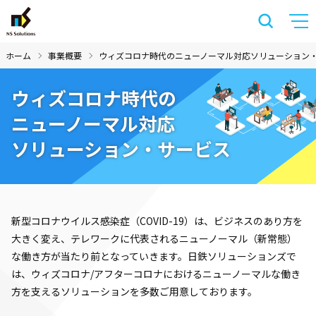
ホーム
事業概要
ウィズコロナ時代のニューノーマル対応ソリューション
ウィズコロナ時代の
ニューノーマル対応
ソリューション・サービス
新型コロナウイルス感染症（COVID-19）は、ビジネスのあり方を
大きく変え、テレワークに代表されるニューノーマル（新常態）
な働き方が当たり前となっていきます。日鉄ソリューションズで
は、ウィズコロナ/アフターコロナにおけるニューノーマルな働き
方を支えるソリューションを多数ご用意しております。