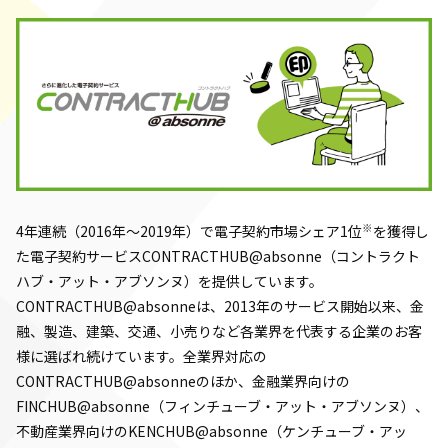
※
4年連続（2016年～2019年）で電子契約市場シェア1位
を獲得し
た電子契約サービスCONTRACTHUB@absonne（コントラクト
ハブ・アット・アブソンヌ）を提供しています。
CONTRACTHUB@absonneは、2013年のサービス開始以来、金
融、製造、建築、交通、小売りなど各業界を代表する企業のお客
様に選ばれ続けています。全業界対応の
CONTRACTHUB@absonneのほか、金融業界向けの
FINCHUB@absonne（フィンチューブ・アット・アブソンヌ）、
不動産業界向けのKENCHUB@absonne（ケンチューブ・アッ