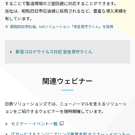
することで製造現場の三密回避に対応することができます。
当社は、昭和四日市石油様に採用されるなど、豊富な導入実績を
有しています。
昭和四日市石油、IoXソリューション「安全見守りくん」を採用
新型コロナウイルス対応 安全見守りくん
関連ウェビナー
日鉄ソリューションズでは、ニューノーマルを支えるソリューシ
ョンをご紹介するウェビナーを随時開催しています。
セミナー・イベント一覧
ITサービス＆エンジニアリング事業本部 セミナー・イベント一