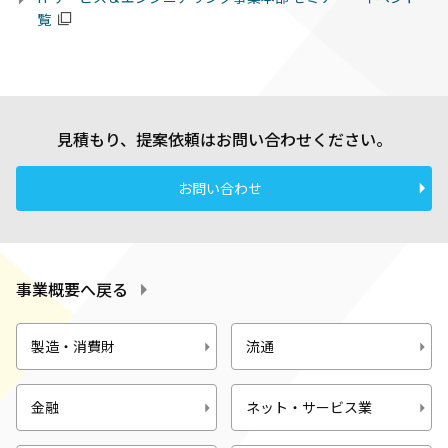
覧
見積もり、提案依頼はお問い合わせください。
お問い合わせ
事業概要へ戻る
製造・消費財
流通
金融
ネット・サービス業