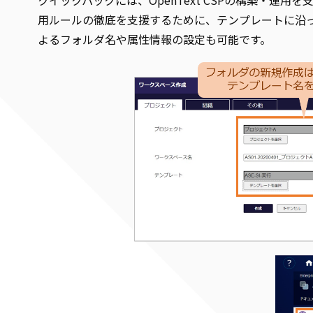
用ルールの徹底を支援するために、テンプレートに沿
よるフォルダ名や属性情報の設定も可能です。