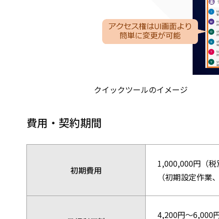
クイックツールのイメージ
費用・契約期間
1,000,000円（
初期費用
（初期設定作業、O
4,200円～6,0