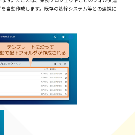
ダを自動作成します。既存の基幹システム等との連携に