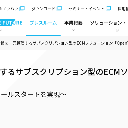
＆ノウハウ
ダウンロード
セミナー・イベント
採用
プレスルーム
事業概要
ソリューション・
報を一元管理するサブスクリプション型のECMソリューション「OpenTe
サブスクリプション型のECMソリュー
モールスタートを実現～