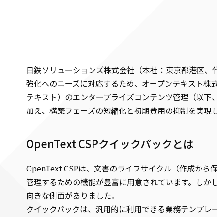
日鉄ソリューションズ株式会社（本社：東京都港区、代
強化へのニーズに対応するため、オープンテキスト株式会
テキスト）のエンタープライズコンテンツ管理（以下、ECM）ソリュ
加え、構築フェーズの短縮化と初期費用の抑制を実現した
OpenText CSPクイックパックとは
OpenText CSPは、文書のライフサイクル（作
管理するための機能が豊富に用意されています。しか
向きな側面がありました。
クイックパックは、汎用的に利用できる業務テンプレ