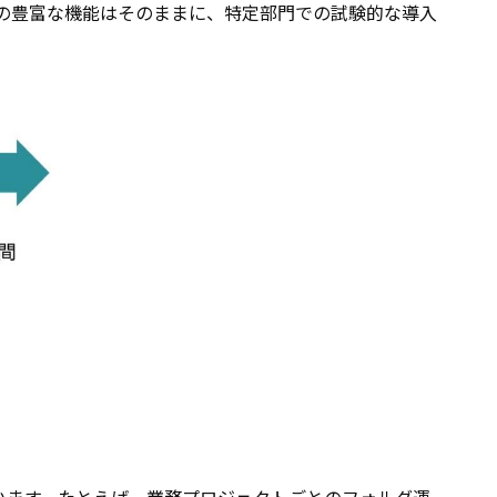
SPの豊富な機能はそのままに、特定部門での試験的な導入
れています。たとえば、業務プロジェクトごとのフォルダ運