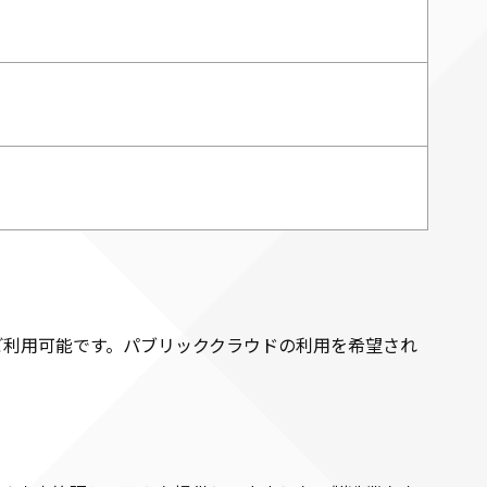
ご利用可能です。パブリッククラウドの利用を希望され