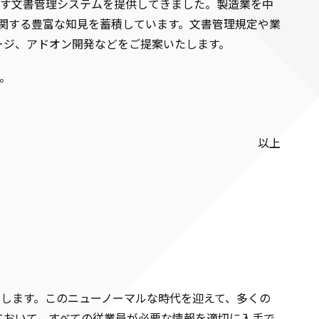
満たす文書管理システムを提供してきました。製造業を中
ムに関する豊富な知見を蓄積しています。文書管理規定や業
ージ、アドオン開発などをご提案いたします。
。
以上
いたします。このニューノーマルな時代を迎えて、多くの
において、すべての従業員が必要な情報を適切に入手で