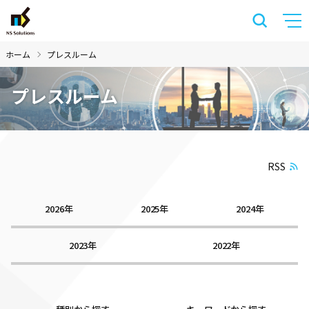
ホーム
プレスルーム
プレスルーム
RSS
2026年
2025年
2024年
2023年
2022年