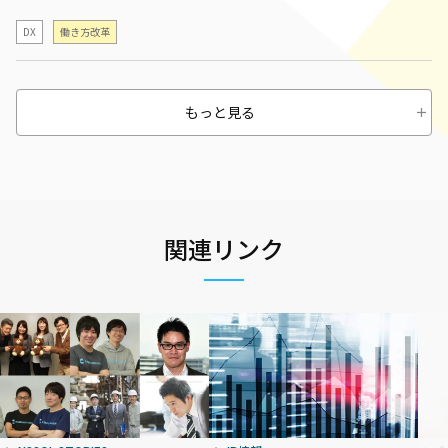
DX
働き方改革
もっと見る
関連リンク