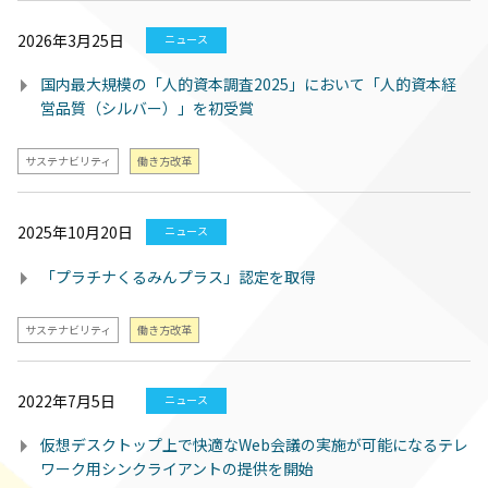
2026年3月25日
ニュース
国内最大規模の「人的資本調査2025」において「人的資本経
営品質（シルバー）」を初受賞
サステナビリティ
働き方改革
2025年10月20日
ニュース
「プラチナくるみんプラス」認定を取得
サステナビリティ
働き方改革
2022年7月5日
ニュース
仮想デスクトップ上で快適なWeb会議の実施が可能になるテレ
ワーク用シンクライアントの提供を開始