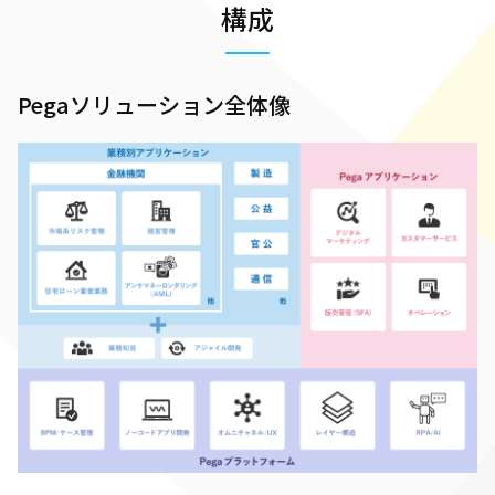
構成
Pegaソリューション全体像