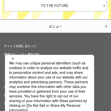
TO THE FUTURE
メニュー
サイトご利用にあたって
情報セキュリティ基本方針
プライバシーポリシー
クッキーの使用について
ソーシャルメディアポリシー
AI倫理宣言
商標・登録商標について
電子公告