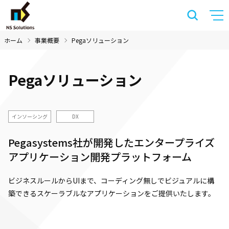
ホーム
事業概要
Pegaソリューション
Pegaソリューション
インソーシング
DX
Pegasystems社が開発したエンタープライズ
アプリケーション開発プラットフォーム
ビジネスルールからUIまで、コーディング無しでビジュアルに構
築できるスケーラブルなアプリケーションをご提供いたします。