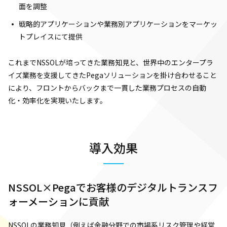
面を調整
戦略的アプリケーションや業務別アプリケーションをマーケッ
トプレイスにて提供
これまでNSSOLが培ってきた業務知見と、世界中のエンタープラ
イズ業務を支援してきたPegaソリューションを掛け合わせること
により、フロントからバックまで一貫した業務プロセスの自動
化・効率化を実現いたします。
導入効果
NSSOL×Pegaでお客様のデジタルトランスフ
ォーメーションに貢献
NSSOLの業務知見（例えば金融分野での市場系リスク管理や経営