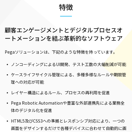
特徴
顧客エンゲージメントとデジタルプロセスオ
ートメーションを結ぶ革新的なソフトウェア
Pegaソリューションは、下記のような特徴を持っています。
ノンコーディングによるUI開発、テスト工数の大幅削減が可能
ケースライフサイクル管理による、多種多様なルールや期限管
理への対応が可能
レイヤー構造によるルール、プロセスの再利用を促進
Pega Robotic Automationや豊富な外部連携先による業務全
体のデジタル化を促進
HTML5及びCSS3への準拠とレスポンシブ対応により、一つの
画面をデザインするだけで各種デバイスに合わせて自動的に画