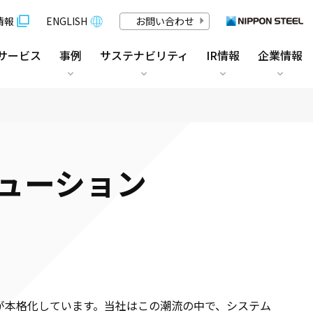
情報
ENGLISH
お問い合わせ
サービス
事例
サステナビリティ
IR情報
企業情報
ューション
が本格化しています。当社はこの潮流の中で、システム