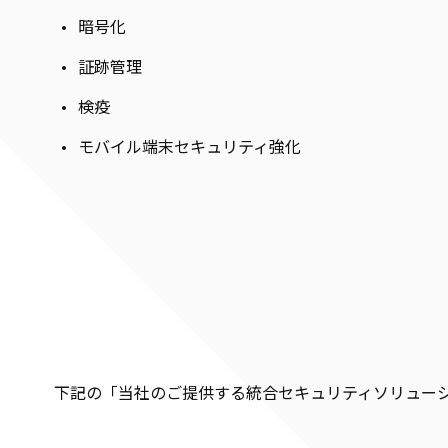
暗号化
証跡管理
検疫
モバイル端末セキュリティ強化
下記の「当社のご提供する統合セキュリティソリュー