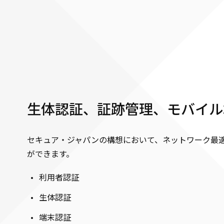
生体認証、証跡管理、モバイル
セキュア・ジャパンの構想において、ネットワーク最
ができます。
利用者認証
生体認証
端末認証