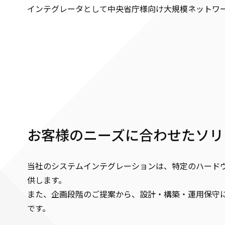
インテグレータとして中央省庁様向け大規模ネットワ
お客様のニーズに合わせたソリ
当社のシステムインテグレーションは、特定のハードウ
供します。
また、企画段階のご提案から、設計・構築・運用保守
です。