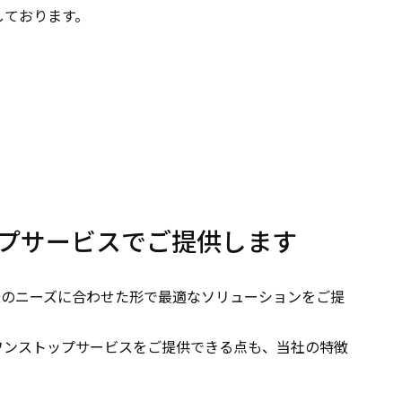
しております。
プサービスでご提供します
様のニーズに合わせた形で最適なソリューションをご提
ワンストップサービスをご提供できる点も、当社の特徴