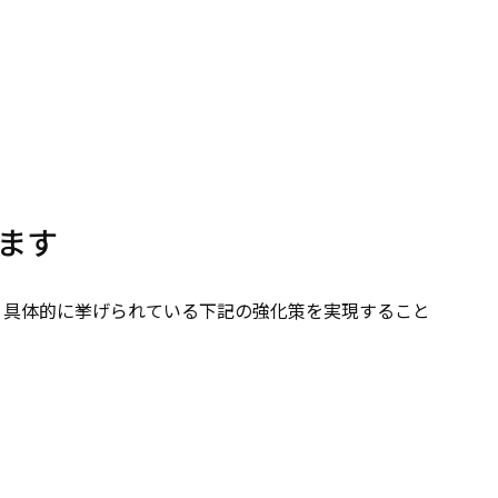
ます
、具体的に挙げられている下記の強化策を実現すること