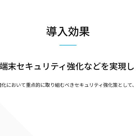
導入効果
端末セキュリティ強化などを実現し
適化において重点的に取り組むべきセキュリティ強化策として