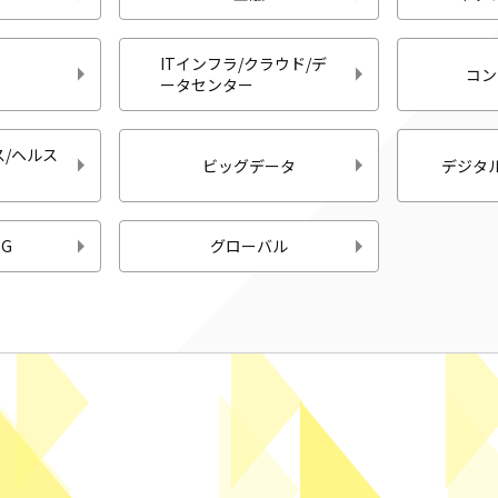
ITインフラ/クラウド/デ
コン
ータセンター
/ヘルス
ビッグデータ
デジタ
G
グローバル