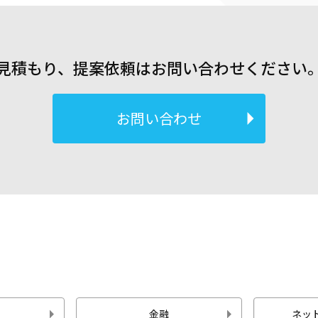
見積もり、提案依頼はお問い合わせください
お問い合わせ
金融
ネッ