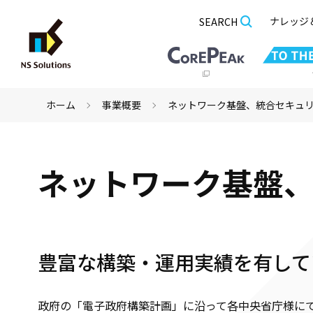
ナレッジ
SEARCH
ホーム
事業概要
ネットワーク基盤、統合セキュ
ネットワーク基盤
豊富な構築・運用実績を有して
政府の「電子政府構築計画」に沿って各中央省庁様に