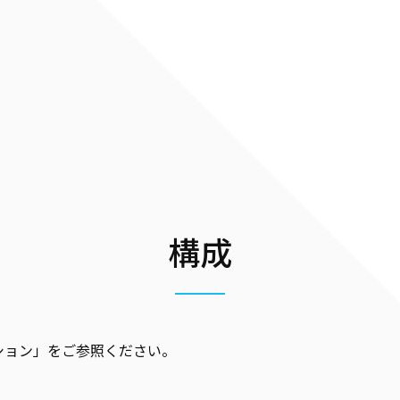
構成
ション」をご参照ください。