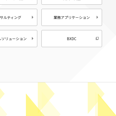
サルティング
業務アプリケーション
ルソリューション
BXDC