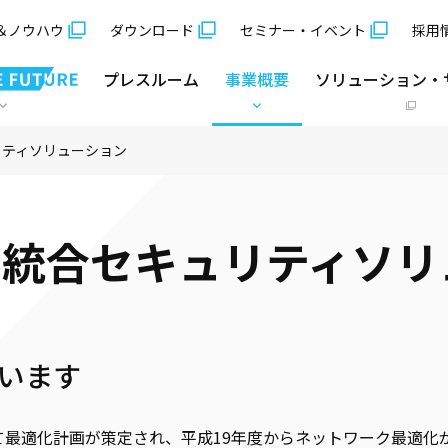
＆ノウハウ
ダウンロード
セミナー・イベント
採用
プレスルーム
事業概要
ソリューション・
リティソリューション
、統合セキュリティソリ
います
て最適化計画が策定され、平成19年度からネットワーク最適化