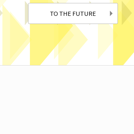
TO THE FUTURE