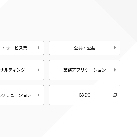
ト・サービス業
公共・公益
サルティング
業務アプリケーション
ルソリューション
BXDC