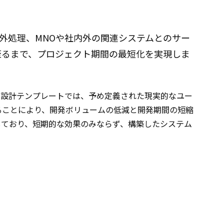
外処理、MNOや社内外の関連システムとのサー
至るまで、プロジェクト期間の最短化を実現しま
ム設計テンプレートでは、予め定義された現実的なユー
ることにより、開発ボリュームの低減と開発期間の短縮
映しており、短期的な効果のみならず、構築したシステム