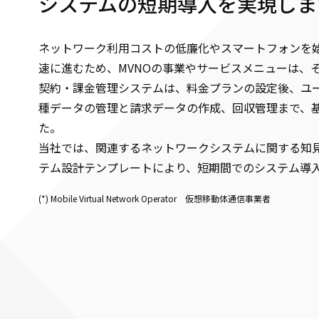
システムの短期導入を実現しま
ネットワーク利用コストの低廉化やスマートフォンを始
速に進むため、MVNOの事業やサービスメニューは、
契約・課金管理システムは、料金プランの設定後、ユ
種データの管理と請求データの作成、回収管理まで、
た。
当社では、関連するネットワークシステムに関する知
テム設計テンプレートにより、短期間でのシステム導
(*) Mobile Virtual Network Operator 仮想移動体通信事業者