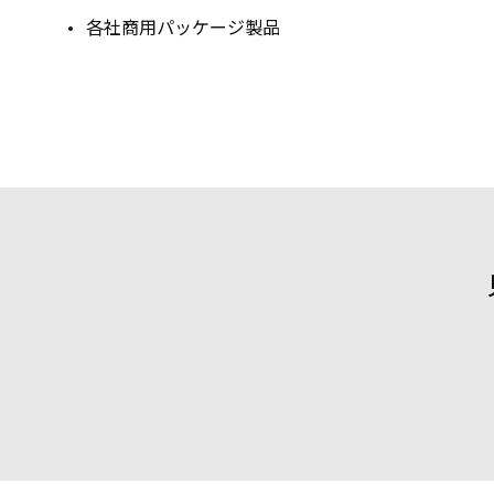
各社商用パッケージ製品