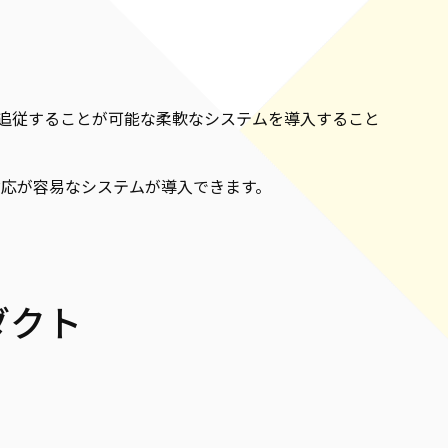
追従することが可能な柔軟なシステムを導入すること
対応が容易なシステムが導入できます。
ダクト