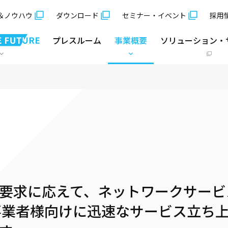
＆ノウハウ
ダウンロード
セミナー・イベント
採用
プレスルーム
事業概要
ソリューション・
要求に応えて、ネットワークサービ
*)事業者様向けに迅速なサービス立ち