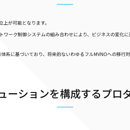
の立上が可能となります。
トワーク制御システムの組み合わせにより、ビジネスの変化に
技術体系に基づいており、将来的ないわゆるフルMVNOへの移行
ューションを構成するプロ