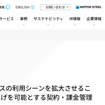
情報
ENGLISH
お問い合わせ
サービス
事例
サステナビリティ
IR情報
企業情報
スの利用シーンを拡大させるこ
上げを可能とする契約・課金管理