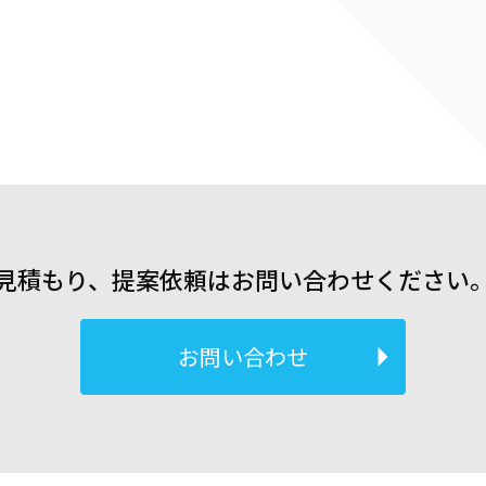
見積もり、提案依頼はお問い合わせください
お問い合わせ