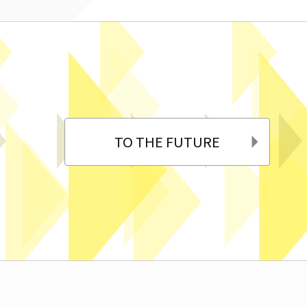
TO THE FUTURE