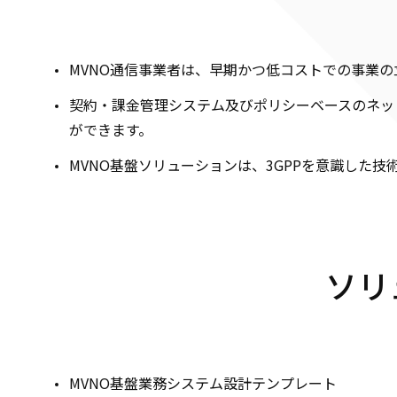
MVNO通信事業者は、早期かつ低コストでの事業
契約・課金管理システム及びポリシーベースのネッ
ができます。
MVNO基盤ソリューションは、3GPPを意識した
ソリ
MVNO基盤業務システム設計テンプレート