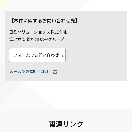
【本件に関するお問い合わせ先】
日鉄ソリューションズ株式会社
管理本部 総務部 広報グループ
フォームでお問い合わせ
メールでお問い合わせ
関連リンク