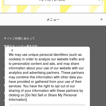
メニュー
サイトご利用にあたって
情報セキュリティ基本方針
プライバシーポリシー
クッキーの使用について
ソーシャルメディアポリシー
AI倫理宣言
商標・登録商標について
電子公告
サイトマップ