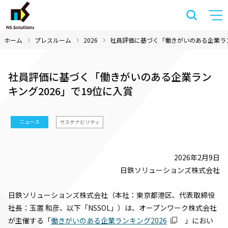
ホーム
プレスルーム
2026
社員評価に基づく「働きがいのある企業ラン
社員評価に基づく「働きがいのある企業ラン
キング2026」で19位に入賞
ニュース
サステナビリティ
2026年2月9日
日鉄ソリューションズ株式会社
日鉄ソリューションズ株式会社（本社：東京都港区、代表取締役
社長：玉置 和彦、以下「NSSOL」）は、オープンワーク株式会社
が主催する「
働きがいのある企業ランキング2026
」におい