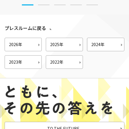
プレスルームに戻る
2026年
2025年
2024年
2023年
2022年
TO THE FUTURE