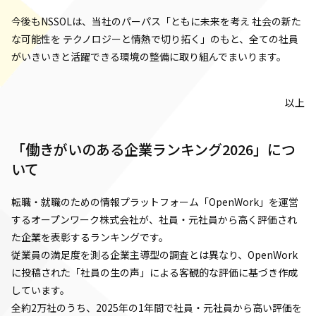
今後もNSSOLは、当社のパーパス「ともに未来を考え 社会の新た
な可能性を テクノロジーと情熱で切り拓く」のもと、全ての社員
がいきいきと活躍できる環境の整備に取り組んでまいります。
以上
「働きがいのある企業ランキング2026」につ
いて
転職・就職のための情報プラットフォーム「OpenWork」を運営
するオープンワーク株式会社が、社員・元社員から高く評価され
た企業を表彰するランキングです。
従業員の満足度を測る企業主導型の調査とは異なり、OpenWork
に投稿された「社員の生の声」による客観的な評価に基づき作成
しています。
全約2万社のうち、2025年の1年間で社員・元社員から高い評価を