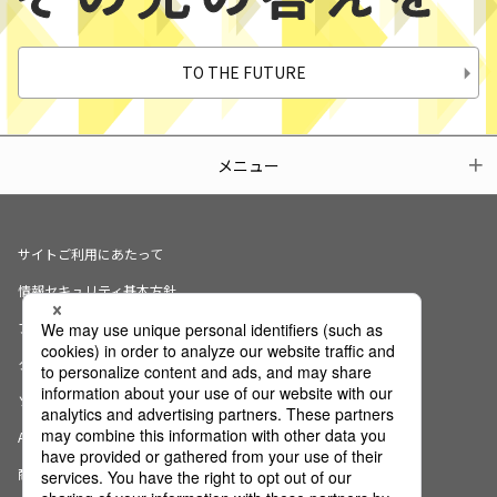
TO THE FUTURE
メニュー
サイトご利用にあたって
情報セキュリティ基本方針
プライバシーポリシー
クッキーの使用について
ソーシャルメディアポリシー
AI倫理宣言
商標・登録商標について