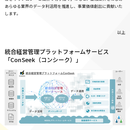
あらゆる業界のデータ利活用を推進し、事業価値創出に貢献いた
します。
以上
統合経営管理プラットフォームサービス
「ConSeek（コンシーク）」