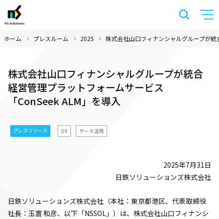
ホーム
プレスルーム
2025
株式会社山口フィナンシャルグループが統合経
株式会社山口フィナンシャルグループが統合
経営管理プラットフォームサービス
「ConSeek ALM」を導入
プレスリリース
DX
データ活用
2025年7月31日
日鉄ソリューションズ株式会社
日鉄ソリューションズ株式会社（本社：東京都港区、代表取締役
社長：玉置 和彦、以下「NSSOL」）は、株式会社山口フィナンシ