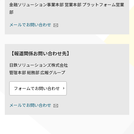
金融ソリューション事業本部 営業本部 プラットフォーム営業
部
メールでお問い合わせ
【報道関係お問い合わせ先】
日鉄ソリューションズ株式会社
管理本部 総務部 広報グループ
フォームでお問い合わせ
メールでお問い合わせ