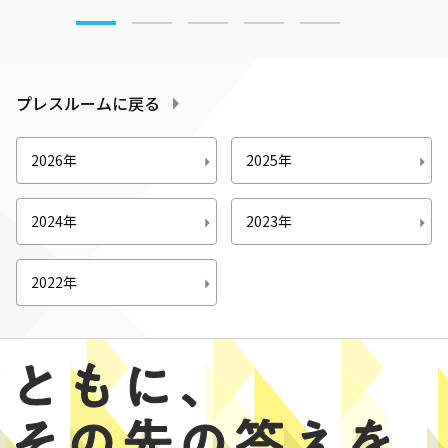
プレスルームに戻る
2026年
2025年
2024年
2023年
2022年