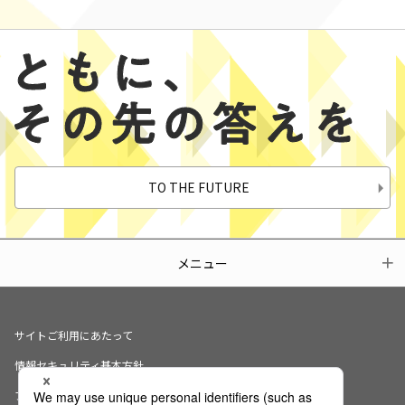
TO THE FUTURE
メニュー
サイトご利用にあたって
情報セキュリティ基本方針
プライバシーポリシー