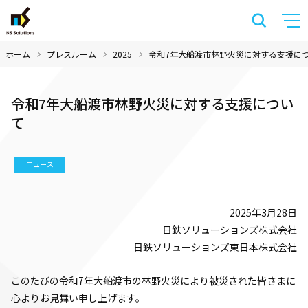
ホーム
プレスルーム
2025
令和7年大船渡市林野火災に対する支援に
令和7年大船渡市林野火災に対する支援につい
て
ニュース
2025年3月28日
日鉄ソリューションズ株式会社
日鉄ソリューションズ東日本株式会社
このたびの令和7年大船渡市の林野火災により被災された皆さまに
心よりお見舞い申し上げます。