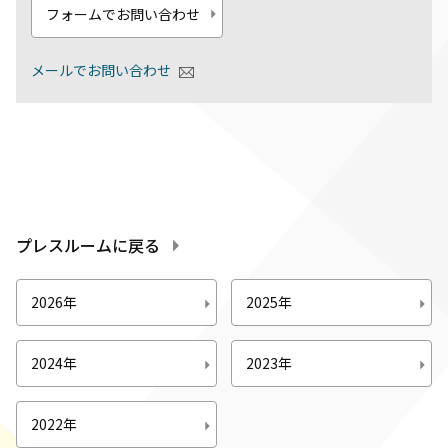
フォームでお問い合わせ
メールでお問い合わせ
プレスルームに戻る
2026年
2025年
2024年
2023年
2022年