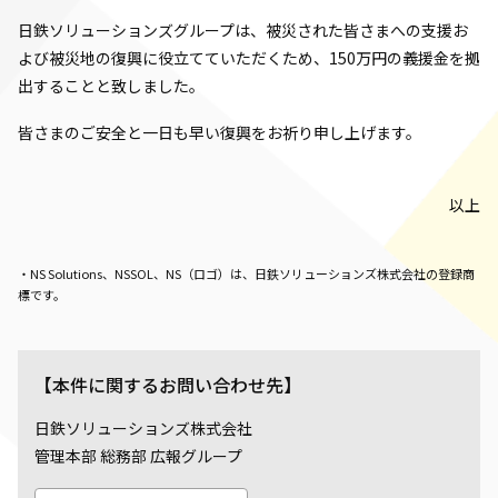
日鉄ソリューションズグループは、被災された皆さまへの支援お
よび被災地の復興に役立てていただくため、150万円の義援金を拠
出することと致しました。
皆さまのご安全と一日も早い復興をお祈り申し上げます。
以上
・NS Solutions、NSSOL、NS（ロゴ）は、日鉄ソリューションズ株式会社の登録商
標です。
【本件に関するお問い合わせ先】
日鉄ソリューションズ株式会社
管理本部 総務部 広報グループ