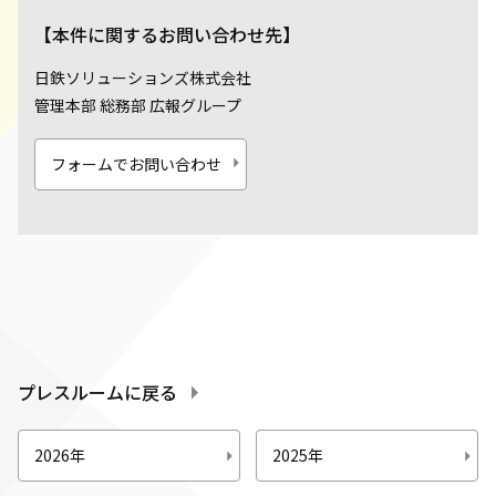
【本件に関するお問い合わせ先】
日鉄ソリューションズ株式会社
管理本部 総務部 広報グループ
フォームでお問い合わせ
プレスルームに戻る
2026年
2025年