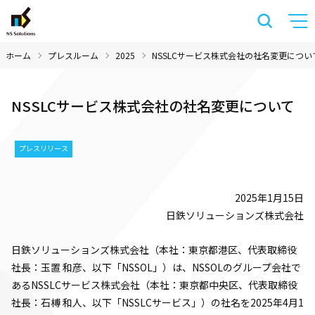
ホーム
プレスルーム
2025
NSSLCサービス株式会社の社名変更につい
NSSLCサービス株式会社の社名変更について
プレスリリース
2025年1月15日
日鉄ソリューションズ株式会社
日鉄ソリューションズ株式会社（本社：東京都港区、代表取締役
社長：玉置 和彦、以下「NSSOL」）は、NSSOLのグループ会社で
あるNSSLCサービス株式会社（本社：東京都中央区、代表取締役
社長：石榑 和人、以下「NSSLCサービス」）の社名を2025年4月1