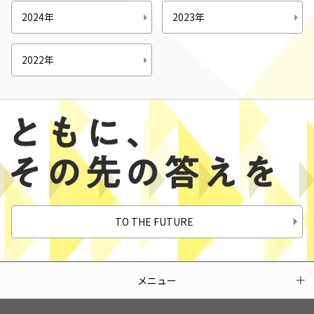
2024年
2023年
2022年
TO THE FUTURE
メニュー