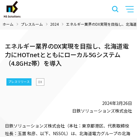
ホーム
プレスルーム
2024
エネルギー業界のDX実現を目指し、北海道電力
エネルギー業界のDX実現を目指し、北海道電
力にHOTnetとともにローカル5Gシステム
（4.8GHz帯）を導入
プレスリリース
DX
2024年3月26日
日鉄ソリューションズ株式会社
日鉄ソリューションズ株式会社（本社：東京都港区、代表取締役
社長：玉置 和彦、以下、NSSOL）は、北海道電力グループの北海