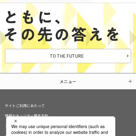
TO THE FUTURE
メニュー
サイトご利用にあたって
情報セキュリティ基本方針
プライバシーポリシー
クッキーの使用について