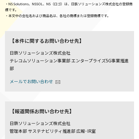
・NS Solutions、NSSOL、NS（ロゴ）は、日鉄ソリューションズ株式会社の登録商
標です。
・本文中の会社名および商品名は、各社の商標または登録商標です。
【本件に関するお問い合わせ先】
日鉄ソリューションズ株式会社
テレコムソリューション事業部 エンタープライズ5G事業推進
部
メールでお問い合わせ
【報道関係お問い合わせ先】
日鉄ソリューションズ株式会社
管理本部 サステナビリティ推進部 広報･IR室