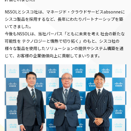
NSSOLとシスコ社は、マネージド・クラウドサービスabsonneに
シスコ製品を採用するなど、長年にわたりパートナーシップを築
いてきました。
今後もNSSOLは、当社パーパス「ともに未来を考え 社会の新たな
可能性を テクノロジーと情熱で切り拓く」のもと、シスコ社の
様々な製品を使用したソリューションの提供やシステム構築を通
じて、お客様の企業価値向上に貢献してまいります。