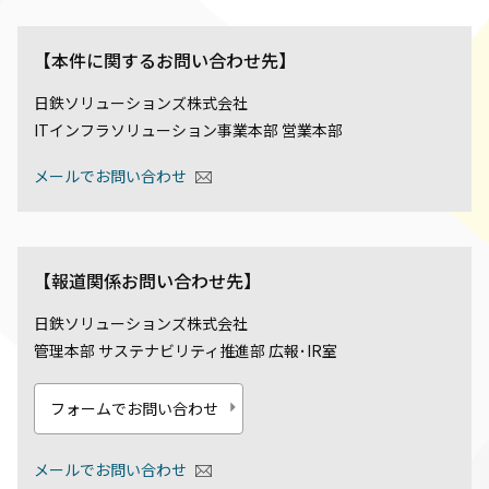
【本件に関するお問い合わせ先】
日鉄ソリューションズ株式会社
ITインフラソリューション事業本部 営業本部
メールでお問い合わせ
【報道関係お問い合わせ先】
日鉄ソリューションズ株式会社
管理本部 サステナビリティ推進部 広報･IR室
フォームでお問い合わせ
メールでお問い合わせ