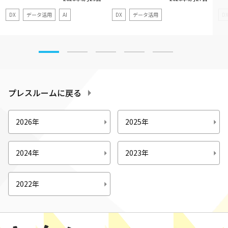
DX
データ活用
AI
DX
データ活用
D
プレスルームに戻る
2026年
2025年
2024年
2023年
2022年