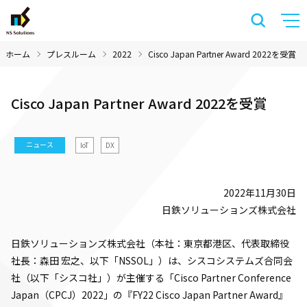
ホーム
プレスルーム
2022
Cisco Japan Partner Award 2022を受賞
Cisco Japan Partner Award 2022を受賞
ニュース
IoT
DX
2022年11月30日
日鉄ソリューションズ株式会社
日鉄ソリューションズ株式会社（本社：東京都港区、代表取締役
社長：森田 宏之、以下「NSSOL」）は、シスコシステムズ合同会
社（以下「シスコ社」）が主催する「Cisco Partner Conference
Japan（CPCJ）2022」の『FY22 Cisco Japan Partner Award』