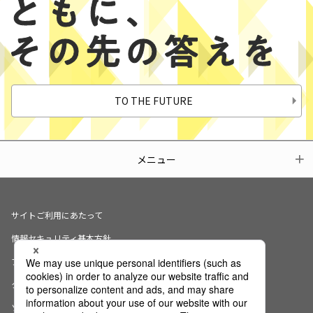
TO THE FUTURE
メニュー
サイトご利用にあたって
情報セキュリティ基本方針
プライバシーポリシー
クッキーの使用について
ソーシャルメディアポリシー