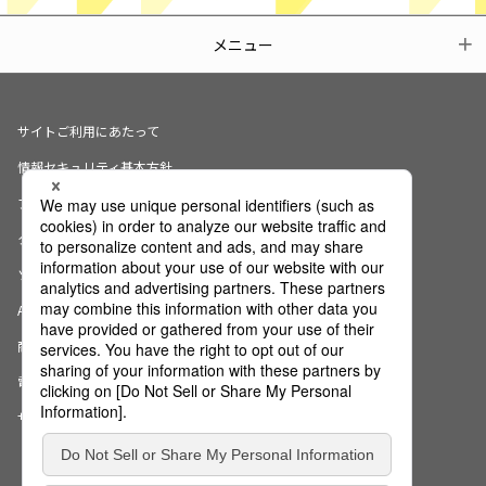
メニュー
サイトご利用にあたって
情報セキュリティ基本方針
プライバシーポリシー
クッキーの使用について
ソーシャルメディアポリシー
AI倫理宣言
商標・登録商標について
電子公告
サイトマップ