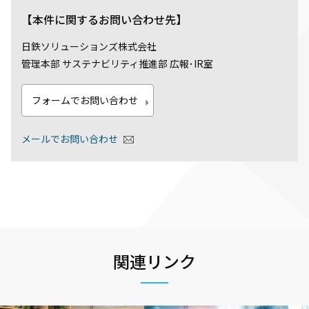
【本件に関するお問い合わせ先】
日鉄ソリューションズ株式会社
管理本部 サステナビリティ推進部 広報･IR室
フォームでお問い合わせ
メールでお問い合わせ
関連リンク