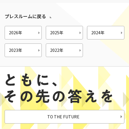
プレスルームに戻る
2026年
2025年
2024年
2023年
2022年
TO THE FUTURE