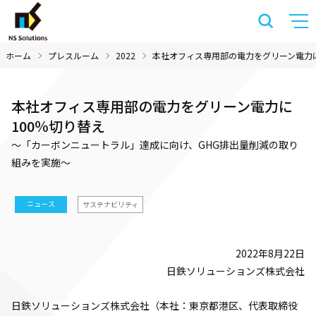
ホーム
プレスルーム
2022
本社オフィス専用部の電力をグリーン電力に
本社オフィス専用部の電力をグリーン電力に
100％切り替え
～「カーボンニュートラル」達成に向け、GHG排出量削減の取り
組みを実施～
ニュース
サステナビリティ
2022年8月22日
日鉄ソリューションズ株式会社
日鉄ソリューションズ株式会社（本社：東京都港区、代表取締役