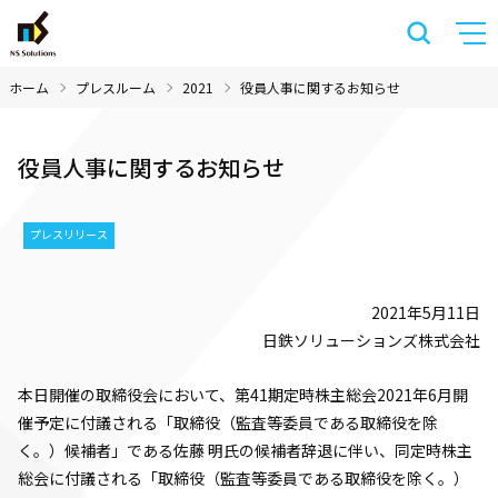
ホーム
プレスルーム
2021
役員人事に関するお知らせ
役員人事に関するお知らせ
プレスリリース
2021年5月11日
日鉄ソリューションズ株式会社
本日開催の取締役会において、第41期定時株主総会2021年6月開
催予定に付議される「取締役（監査等委員である取締役を除
く。）候補者」である佐藤 明氏の候補者辞退に伴い、同定時株主
総会に付議される「取締役（監査等委員である取締役を除く。）