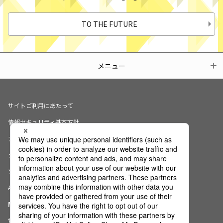
TO THE FUTURE
メニュー
サイトご利用にあたって
情報セキュリティ基本方針
プライバシーポリシー
クッキーの使用について
ソーシャルメディアポリシー
AI倫理宣言
商標・登録商標について
電子公告