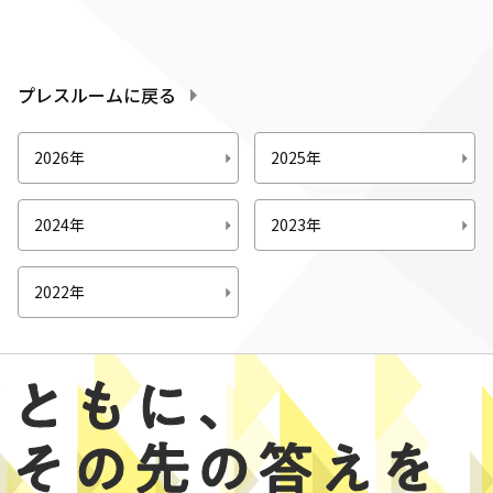
プレスルームに戻る
2026年
2025年
2024年
2023年
2022年