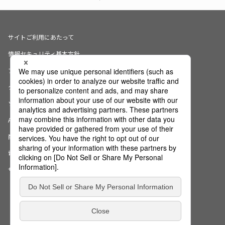
サイトご利用にあたって
情報セキュリティ基本方針
プライバシーポリシー
クッキーの使用について
ソーシャルメディアポリシー
AI倫理宣言
商標・登録商標について
電子公告
サイトマップ
Copyright (c) NS Solutions Corporation.