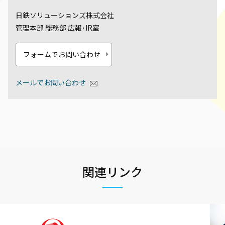
日鉄ソリューションズ株式会社
管理本部 総務部 広報･IR室
フォームでお問い合わせ
メールでお問い合わせ
関連リンク