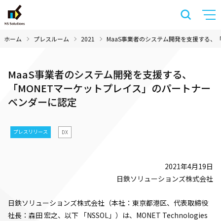
ホーム
プレスルーム
2021
MaaS事業者のシステム開発を支援する、
MaaS事業者のシステム開発を支援する、
「MONETマーケットプレイス」のパートナー
ベンダーに認定
プレスリリース
DX
2021年4月19日
日鉄ソリューションズ株式会社
日鉄ソリューションズ株式会社（本社：東京都港区、代表取締役
社長：森田 宏之、以下 「NSSOL」）は、MONET Technologies