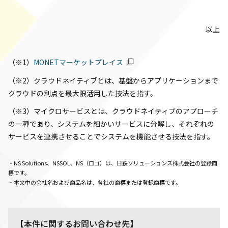
以上
（※1）
MONETマーケットプレイス
（※2）クラウドネイティブとは、基盤からアプリケーションまで
クラウドの利点を最大限活用した技法を指す。
（※3）マイクロサービスとは、クラウドネイティブのアプローチ
の一種であり、システムを細かいサービスに分解し、それぞれの
サービスを連携させることでシステムを機能させる技法を指す。
・NS Solutions、NSSOL、NS（ロゴ）は、日鉄ソリューションズ株式会社の登録商
標です。
・本文中の会社名および商品名は、各社の商標または登録商標です。
【本件に関するお問い合わせ先】