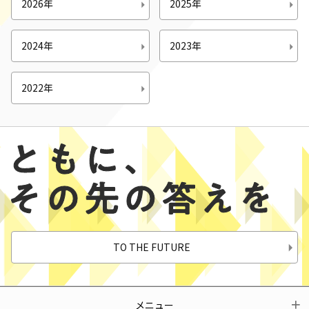
2026年
2025年
2024年
2023年
2022年
TO THE FUTURE
メニュー