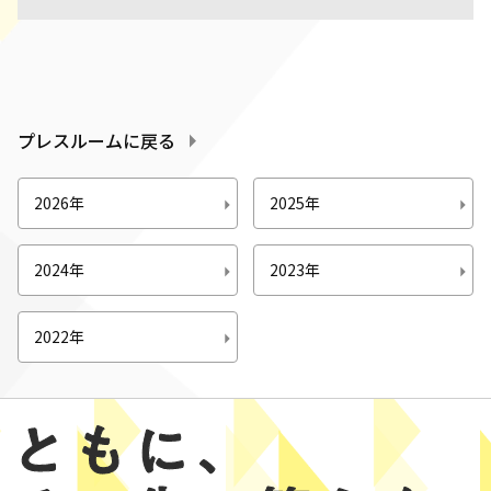
プレスルームに戻る
2026年
2025年
2024年
2023年
2022年