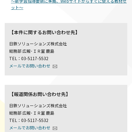
～新学習指導要領に準拠、Webサイトからすぐに使える教材セ
ット～
【本件に関するお問い合わせ先】
日鉄ソリューションズ株式会社
総務部 広報･ＩＲ室 鹿島
TEL：03-5117-5532
メールでお問い合わせ
【報道関係お問い合わせ先】
日鉄ソリューションズ株式会社
総務部 広報･ＩＲ室 鹿島
TEL：03-5117-5532
メールでお問い合わせ