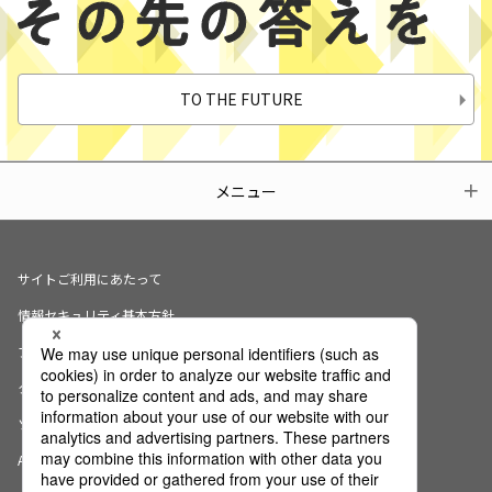
TO THE FUTURE
メニュー
サイトご利用にあたって
情報セキュリティ基本方針
プライバシーポリシー
クッキーの使用について
ソーシャルメディアポリシー
AI倫理宣言