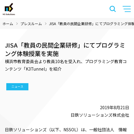
ホーム
プレスルーム
JISA「教員の民間企業研修」にてプログラミング体
JISA「教員の民間企業研修」にてプログラミ
ング体験授業を実施
横浜市教育委員会より教員10名を受入れ、プログラミング教育コ
ンテンツ「K3Tunnel」を紹介
ニュース
2019年8月21日
日鉄ソリューションズ株式会社
日鉄ソリューションズ（以下、NSSOL）は、一般社団法人 情報