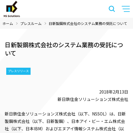
ホーム
プレスルーム
日新製鋼株式会社のシステム業務の受託について
日新製鋼株式会社のシステム業務の受託につ
いて
プレスリリース
2018年2月13日
新日鉄住金ソリューションズ株式会社
新日鉄住金ソリューションズ株式会社（以下、NSSOL）は、日新
製鋼株式会社（以下、日新製鋼）、日本アイ・ビー・エム株式会
社（以下、日本IBM）およびエヌアイ情報システム株式会社（以