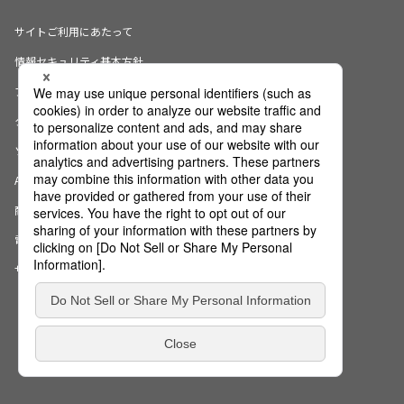
サイトご利用にあたって
情報セキュリティ基本方針
プライバシーポリシー
クッキーの使用について
ソーシャルメディアポリシー
AI倫理宣言
商標・登録商標について
電子公告
サイトマップ
Copyright (c) NS Solutions Corporation.
All Rights Reserved.