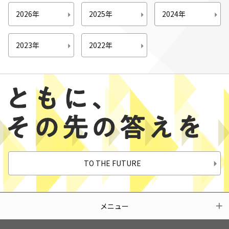
2026年
2025年
2024年
2023年
2022年
TO THE FUTURE
メニュー