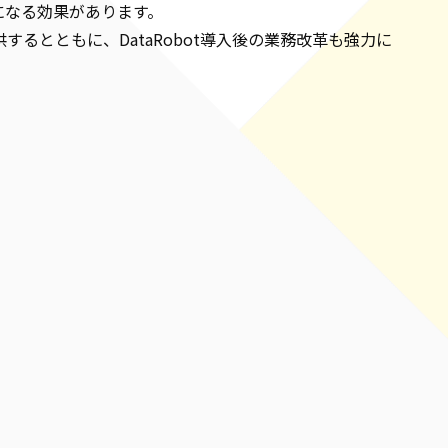
になる効果があります。
供するとともに、DataRobot導入後の業務改革も強力に