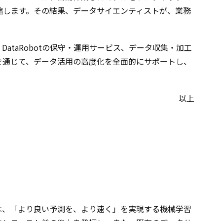
縮します。その結果、データサイエンティストが、業務
DataRobotの保守・運用サービス、データ収集・加工
みを通じて、データ活用の高度化を全面的にサポートし、
以上
Inc. は、「より良い予測を、より速く」を実現する機械学習