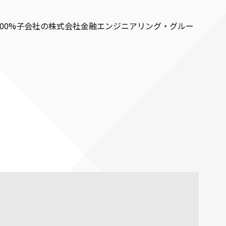
100%子会社の株式会社金融エンジニアリング・グルー