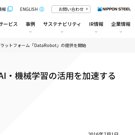
情報
ENGLISH
お問い合わせ
サービス
事例
サステナビリティ
IR情報
企業情報
トフォーム「DataRobot」の提供を開始
AI・機械学習の活用を加速する
2016年7月1日