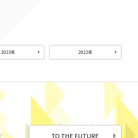
2023年
2022年
TO THE FUTURE