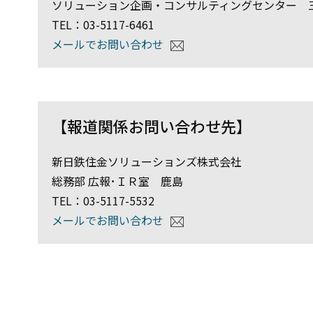
ソリューション企画・コンサルティングセンター 
TEL：03-5117-6461
メールでお問い合わせ
【報道関係お問い合わせ先】
新日鉄住金ソリューションズ株式会社
総務部 広報･ＩＲ室 鹿島
TEL：03-5117-5532
メールでお問い合わせ