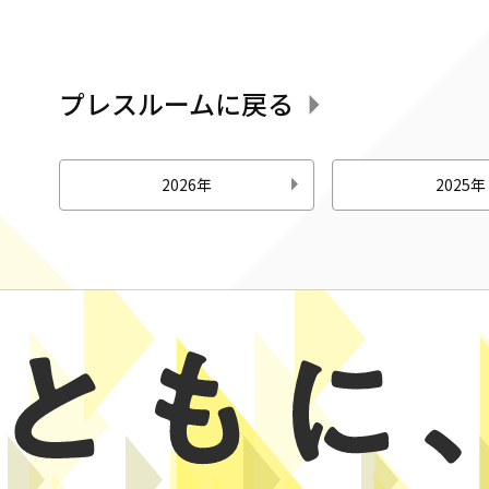
プレスルームに戻る
2026年
2025年