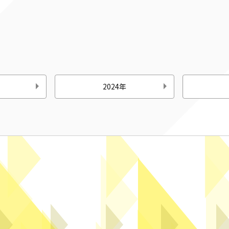
2024年