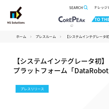
ナレッジ
SEARCH
ホーム
プレスルーム
【システムインテグレータ初
【システムインテグレータ初】
プラットフォーム「DataRob
プレスリリース