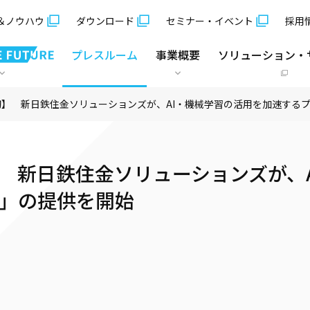
＆ノウハウ
ダウンロード
セミナー・イベント
採用
プレスルーム
事業概要
ソリューション・
】 新日鉄住金ソリューションズが、AI・機械学習の活用を加速するプラッ
 新日鉄住金ソリューションズが、
ot」の提供を開始