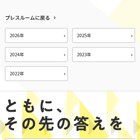
プレスルームに戻る
2026年
2025年
2024年
2023年
2022年