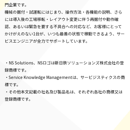
門企業です。
機械の据付・試運転にはじまり、操作方法・各機能の説明、さら
には導入後の工場移転・レイアウト変更に伴う再据付や動作確
認、あるいは緊急を要する不具合への対応など、お客様にとって
かけがえのない1台が、いつも最善の状態で稼動できるよう、サー
ビスエンジニアが全力でサポートしています。
・NS Solutions、NSロゴは新日鉄ソリューションズ株式会社の登
録商標です。
・Service Knowledge Managementは、サービジスティクスの商
標です。
・その他本文記載の社名及び製品名は、それぞれ各社の商標又は
登録商標です。