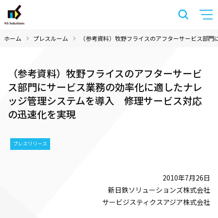
ホーム
プレスルーム
（参考資料）牧野フライスのアフターサービス部門
（参考資料）牧野フライスのアフターサービ
ス部門にサービス業務の効率化に適したナレ
ッジ管理システムを導入 修理サービス対応
の迅速化を実現
プレスリリース
2010年7月26日
新日鉄ソリューションズ株式会社
サービジスティクスアジア株式会社