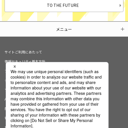
TO THE FUTURE
メニュー
サイトご利用にあたって
情報セキュリティ基本方針
プライバシーポリシー
クッキーの使用について
ソーシャルメディアポリシー
AI倫理宣言
商標・登録商標について
電子公告
サイトマップ