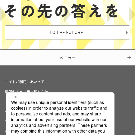
TO THE FUTURE
メニュー
サイトご利用にあたって
情報セキュリティ基本方針
プライバシーポリシー
クッキーの使用について
ソーシャルメディアポリシー
AI倫理宣言