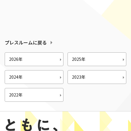
プレスルームに戻る
2026年
2025年
2024年
2023年
2022年