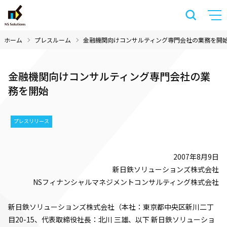
ホーム
プレスルーム
金融機関向けコンサルティング専門会社の業務を開
金融機関向けコンサルティング専門会社の業
務を開始
プレスリリース
2007年8月9日
新日鉄ソリューションズ株式会社
NSフィナンシャルマネジメントコンサルティング株式会社
新日鉄ソリューションズ株式会社（本社：東京都中央区新川二丁
目20-15、代表取締役社長：北川 三雄、以下 新日鉄ソリューショ