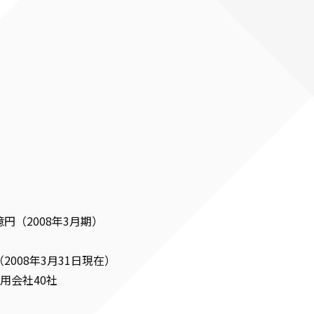
億円（2008年3月期）
（2008年3月31日現在）
用会社40社