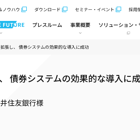
＆ノウハウ
ダウンロード
セミナー・イベント
採用
プレスルーム
事業概要
ソリューション・
拡張し、 債券システムの効果的な導入に成功
、 債券システムの効果的な導入に
三井住友銀行様