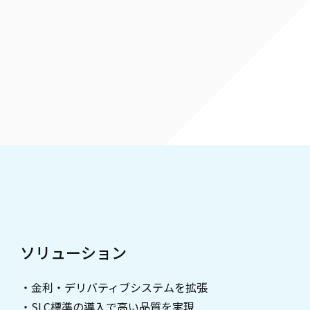
ソリューション
・金利・デリバティブシステムを拡張
・SLC標準の導入で高い品質を実現