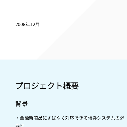
2008年12月
プロジェクト概要
背景
・金融新商品にすばやく対応できる債券システムの必
要性