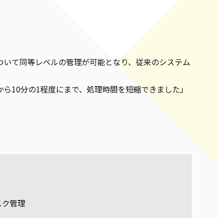
について同等レベルの管理が可能となり、従来のシステム
ら10分の1程度にまで、処理時間を短縮できました」
スク管理