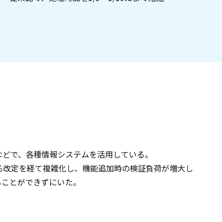
などで、各種情報システムを活用している。
る改定を経て複雑化し、機能追加時の検証負荷が増大し
ることができずにいた。