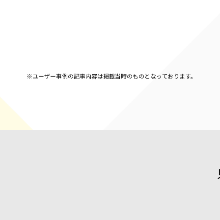
※ユーザー事例の記事内容は掲載当時のものとなっております。