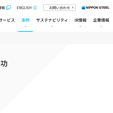
情報
ENGLISH
お問い合わせ
サービス
事例
サステナビリティ
IR情報
企業情報
成功