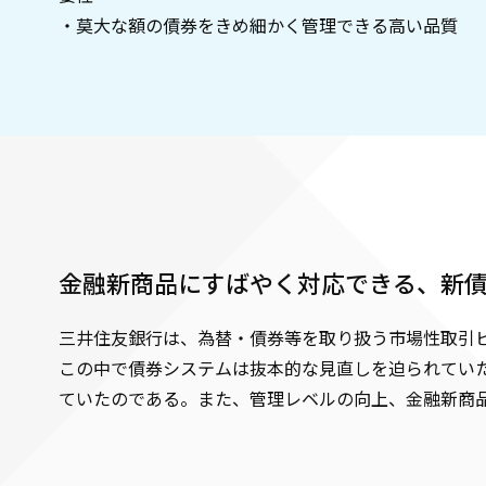
・莫大な額の債券をきめ細かく管理できる高い品質
金融新商品にすばやく対応できる、新
三井住友銀行は、為替・債券等を取り扱う市場性取引
この中で債券システムは抜本的な見直しを迫られてい
ていたのである。また、管理レベルの向上、金融新商