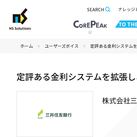
ナレッジ
SEARCH
ホーム
ユーザーズボイス
定評ある金利システムを
定評ある金利システムを拡張し
株式会社