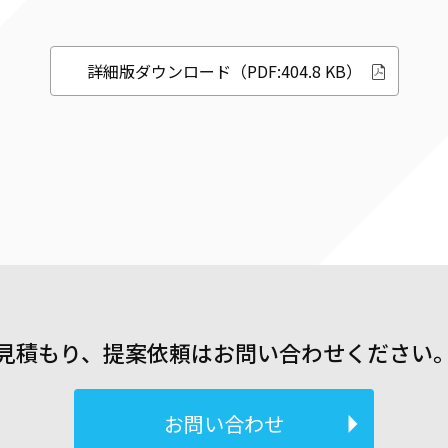
詳細版ダウンロード（PDF:404.8 KB）
見積もり、提案依頼はお問い合わせください
お問い合わせ