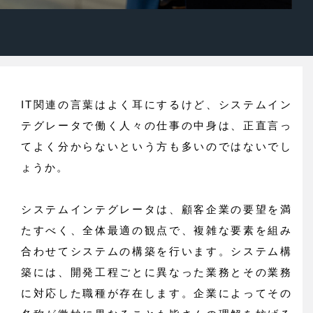
IT関連の言葉はよく耳にするけど、システムイン
テグレータで働く人々の仕事の中身は、正直言っ
てよく分からないという方も多いのではないでし
ょうか。
システムインテグレータは、顧客企業の要望を満
たすべく、全体最適の観点で、
複雑な要素を組み
合わせてシステムの構築を行います。システム構
築には、開発工程ごとに異なった業務と
その業務
に対応した職種が存在します。企業によってその