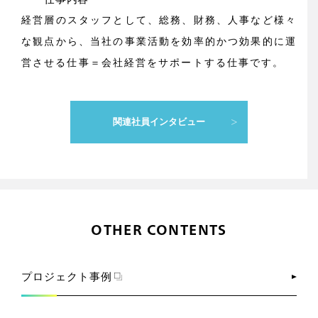
経営層のスタッフとして、総務、財務、人事など様々
な観点から、当社の事業活動を効率的かつ効果的に運
営させる仕事＝会社経営をサポートする仕事です。
関連社員インタビュー
OTHER CONTENTS
プロジェクト事例