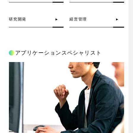
研究開発
経営管理
アプリケーションスペシャリスト