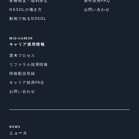
各種制度・福利厚生
新卒採用FAQ
NSSOLの働き方
お問い合わせ
動画で知るNSSOL
MID-CAREER
キャリア採用情報
選考プロセス
リファラル採用情報
情報配信登録
キャリア採用FAQ
お問い合わせ
NEWS
ニュース