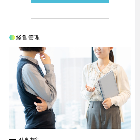
経営管理
仕事内容