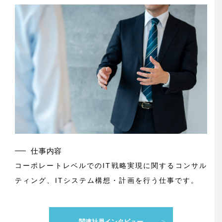
仕事内容
コーポレートレベルでのIT戦略実現に関するコンサル
ティング、ITシステム構想・計画を行う仕事です。
関連社員インタビュー