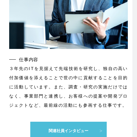
仕事内容
３年先のITを見据えて先端技術を研究し、独自の高い
付加価値を添えることで世の中に貢献することを目的
に活動しています。また、調査・研究の実施だけでは
なく、事業部門と連携し、お客様への提案や開発プロ
ジェクトなど、最前線の活動にも参画する仕事です。
関連社員インタビュー