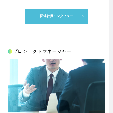
関連社員インタビュー
プロジェクトマネージャー