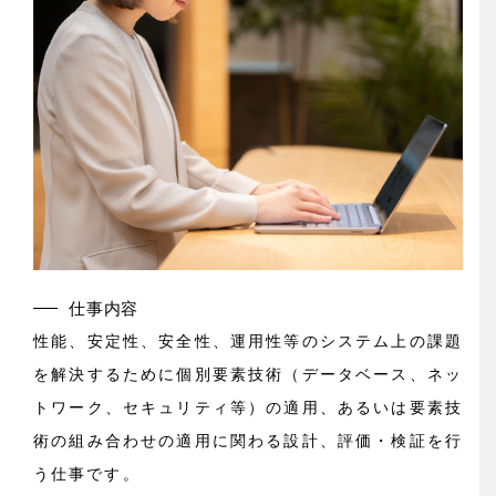
仕事内容
性能、安定性、安全性、運用性等のシステム上の課題
を解決するために個別要素技術（データベース、ネッ
トワーク、セキュリティ等）の適用、あるいは要素技
術の組み合わせの適用に関わる設計、評価・検証を行
う仕事です。