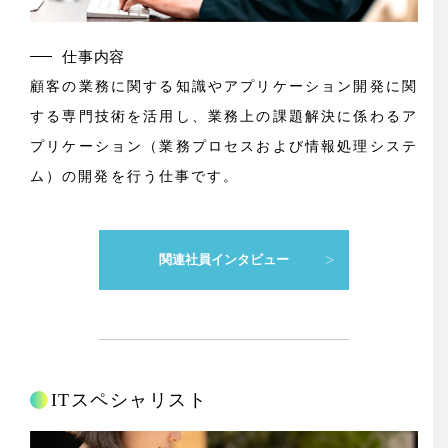
仕事内容
顧客の業務に関する知識やアプリケーション開発に関
する専門技術を活用し、業務上の課題解決に係わるア
プリケーション（業務プロセスおよび情報処理システ
ム）の開発を行う仕事です。
関連社員インタビュー
ITスペシャリスト