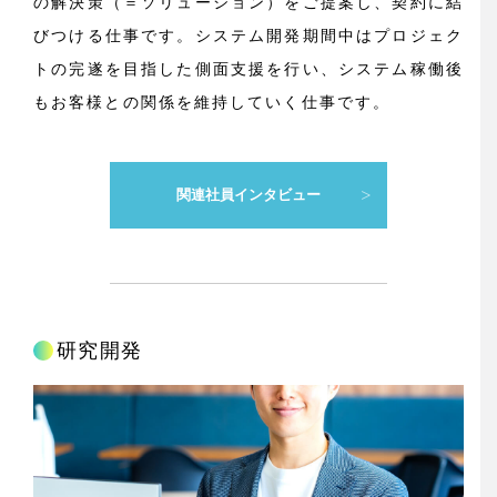
の解決策（＝ソリューション）をご提案し、契約に結
びつける仕事です。システム開発期間中はプロジェク
トの完遂を目指した側面支援を行い、システム稼働後
もお客様との関係を維持していく仕事です。
関連社員インタビュー
研究開発