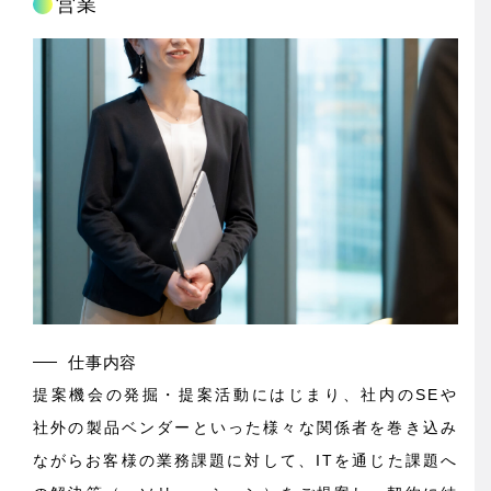
営業
仕事内容
提案機会の発掘・提案活動にはじまり、社内のSEや
社外の製品ベンダーといった様々な関係者を巻き込み
ながらお客様の業務課題に対して、ITを通じた課題へ