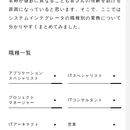
名称が微妙に異なることも皆さんの理解を妨げる
原因になっていると思います。そこで、ここでは
システムインテグレータの職種別の業務について
分かりやすくまとめてみました。
職種一覧
アプリケーション
ITスペシャリスト
スペシャリスト
プロジェクト
ITコンサルタント
マネージャー
ITアーキテクト
営業