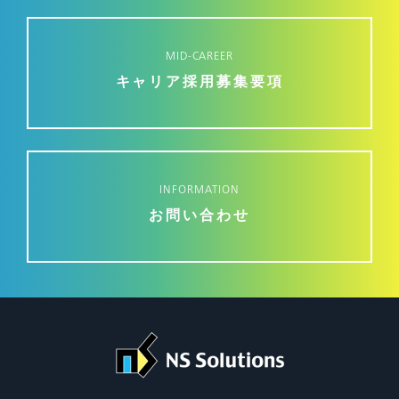
MID-CAREER
キャリア採用募集要項
INFORMATION
お問い合わせ