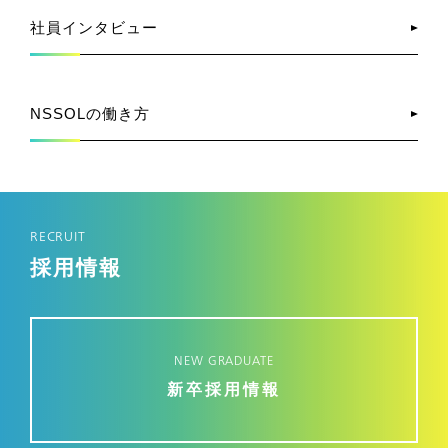
社員インタビュー
NSSOLの働き方
RECRUIT
採用情報
NEW GRADUATE
新卒採用情報