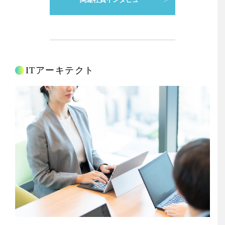
ITアーキテクト