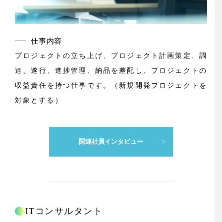
仕事内容
プロジェクトの立ち上げ、プロジェクト計画策定、調
達、遂行、進捗管理、納品を差配し、プロジェクトの
収益責任を持つ仕事です。（新規開発プロジェクトを
対象とする）
関連社員インタビュー
ITコンサルタント