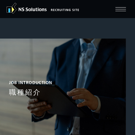
JOB INTRODUCTION
職種紹介