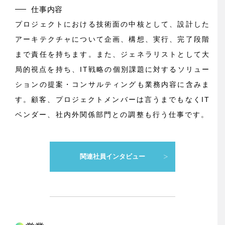
仕事内容
プロジェクトにおける技術面の中核として、設計した
アーキテクチャについて企画、構想、実行、完了段階
まで責任を持ちます。また、ジェネラリストとして大
局的視点を持ち、IT戦略の個別課題に対するソリュー
ションの提案・コンサルティングも業務内容に含みま
す。顧客、プロジェクトメンバーは言うまでもなくIT
ベンダー、社内外関係部門との調整も行う仕事です。
関連社員インタビュー