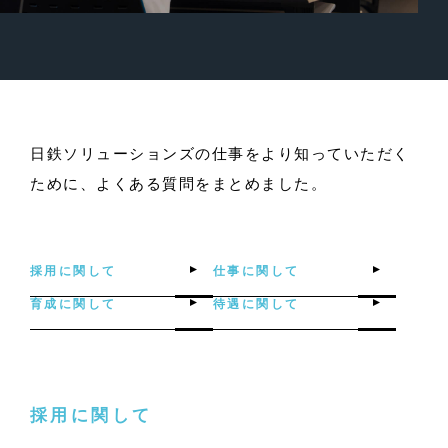
日鉄ソリューションズの仕事をより知っていただく
ために、
よくある質問をまとめました。
採用に関して
仕事に関して
育成に関して
待遇に関して
採用に関して