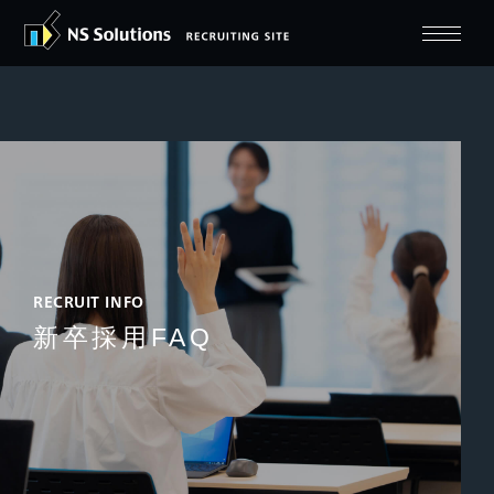
RECRUIT INFO
新卒採用FAQ