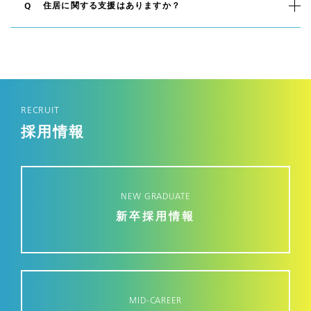
住居に関する支援はありますか？
Q
RECRUIT
採用情報
NEW GRADUATE
新卒採用情報
MID-CAREER