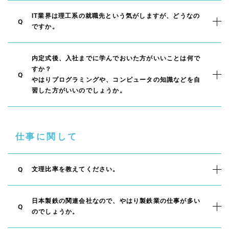
IT業界は理工系の就職先という気がしますが、どうなの
Q
ですか。
内定式後、入社までに学んでおいた方がいいことは何で
すか？
Q
やはりプログラミングや、コンピュータの知識などを自
習した方がいいのでしょうか。
仕事に関して
文理比率を教えてください。
Q
日本製鉄の関連会社なので、やはり製鉄業の仕事が多い
Q
のでしょうか。