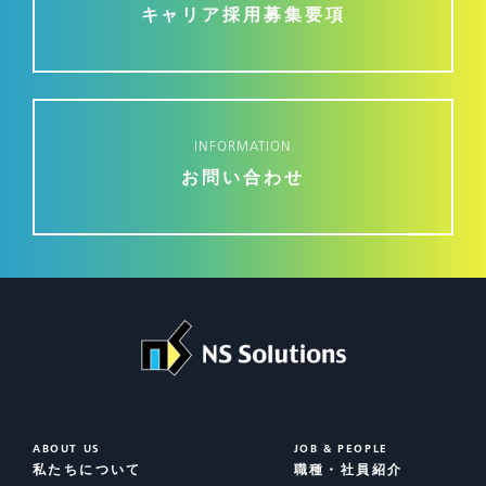
キャリア採用募集要項
INFORMATION
お問い合わせ
ABOUT US
JOB & PEOPLE
私たちについて
職種・社員紹介