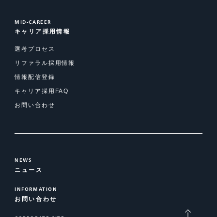
MID-CAREER
キャリア採用情報
選考プロセス
リファラル採用情報
情報配信登録
キャリア採用FAQ
お問い合わせ
NEWS
ニュース
INFORMATION
お問い合わせ