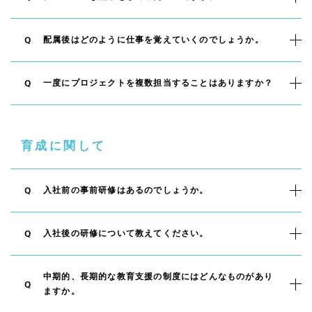
配属後はどのように仕事を覚えていくのでしょうか。
Q
一度にプロジェクトを複数担当することはありますか？
Q
育成に関して
入社前の事前研修はあるのでしょうか。
Q
入社後の研修について教えてください。
Q
中期的、長期的な教育支援の制度にはどんなものがあり
Q
ますか。