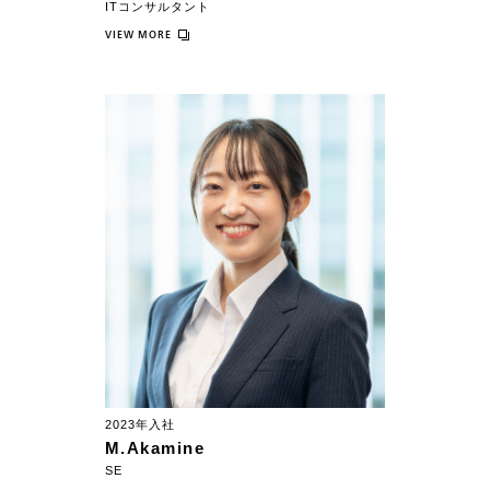
ITコンサルタント
VIEW MORE
2023年入社
M.Akamine
SE