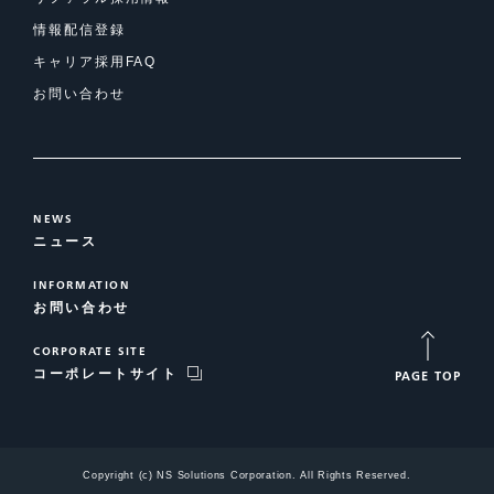
情報配信登録
キャリア採用FAQ
お問い合わせ
NEWS
ニュース
INFORMATION
お問い合わせ
CORPORATE SITE
コーポレートサイト
PAGE TOP
Copyright (c) NS Solutions Corporation. All Rights Reserved.