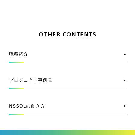
OTHER CONTENTS
職種紹介
プロジェクト事例
NSSOLの働き方