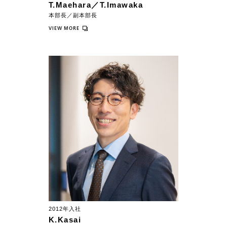
T.Maehara／T.Imawaka
本部長／副本部長
VIEW MORE
2012年入社
K.Kasai