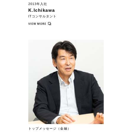
2013年入社
K.Ichikawa
ITコンサルタント
VIEW MORE
トップメッセージ（金融）