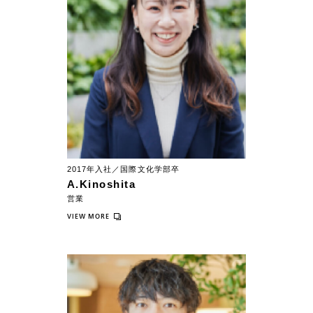
2017年入社／国際文化学部卒
A.Kinoshita
営業
VIEW MORE