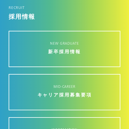
RECRUIT
採用情報
NEW GRADUATE
新卒採用情報
MID-CAREER
キャリア採用募集要項