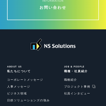
INFORMATION
お問い合わせ
ABOUT US
JOB & PEOPLE
私たちについて
職種・社員紹介
コーポレートメッセージ
職種紹介
人事メッセージ
プロジェクト事例
ビジネス領域
社員インタビュー
日鉄ソリューションズの強み