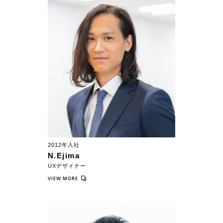
2012年入社
N.Ejima
UXデザイナー
VIEW MORE