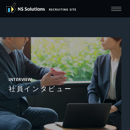
INTERVIEW
社員インタビュー