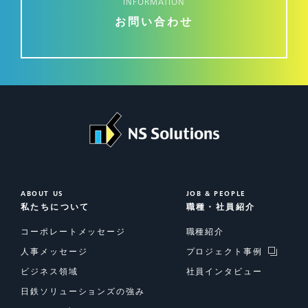
INFORMATION
お問い合わせ
ABOUT US
JOB & PEOPLE
私たちについて
職種・社員紹介
コーポレートメッセージ
職種紹介
人事メッセージ
プロジェクト事例
ビジネス領域
社員インタビュー
日鉄ソリューションズの強み