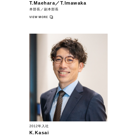
T.Maehara／T.Imawaka
本部長／副本部長
VIEW MORE
2012年入社
K.Kasai