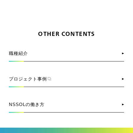
OTHER CONTENTS
職種紹介
プロジェクト事例
NSSOLの働き方