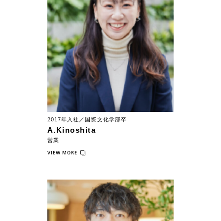
2017年入社／国際文化学部卒
A.Kinoshita
営業
VIEW MORE