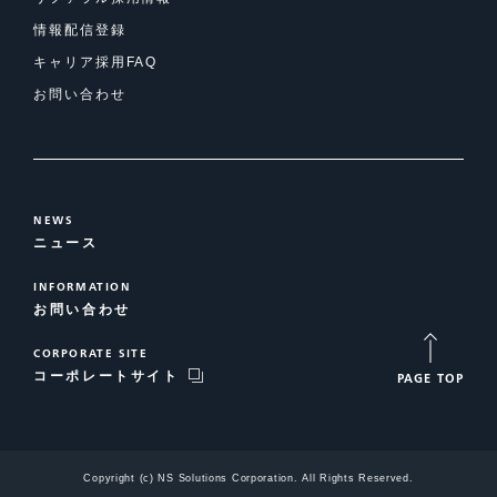
情報配信登録
キャリア採用FAQ
お問い合わせ
NEWS
ニュース
INFORMATION
お問い合わせ
CORPORATE SITE
コーポレートサイト
PAGE TOP
Copyright (c) NS Solutions Corporation. All Rights Reserved.