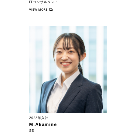
ITコンサルタント
VIEW MORE
2023年入社
M.Akamine
SE