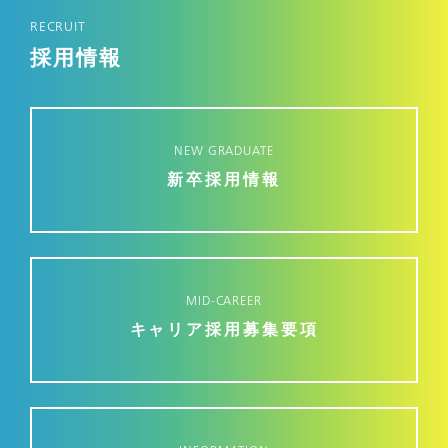
RECRUIT
採用情報
NEW GRADUATE
新卒採用情報
MID-CAREER
キャリア採用募集要項