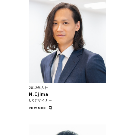
2012年入社
N.Ejima
UXデザイナー
VIEW MORE