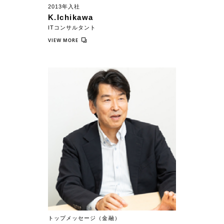
2013年入社
K.Ichikawa
ITコンサルタント
VIEW MORE
トップメッセージ（金融）