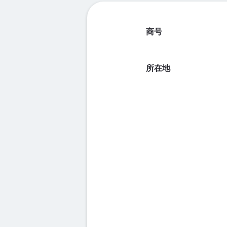
商号
所在地