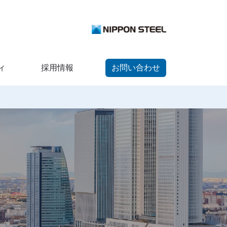
ィ
採用情報
お問い合わせ