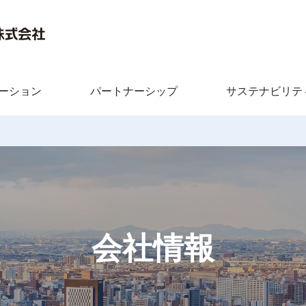
ーション
パートナーシップ
サステナビリテ
会社情報