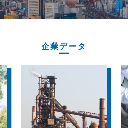
企業データ