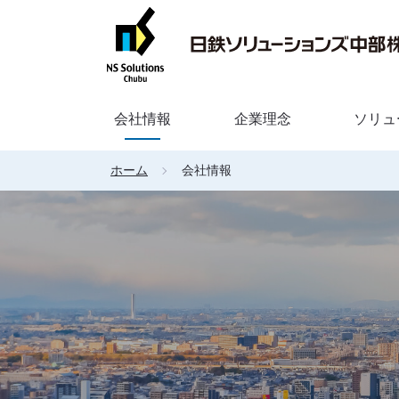
会社情報
企業理念
ソリュ
ホーム
会社情報