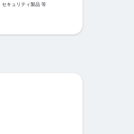
、セキュリティ製品 等