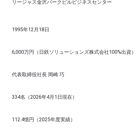
リージャス金沢パークビルビジネスセンター
1995年12月18日
6,000万円（日鉄ソリューションズ株式会社100%出資）
代表取締役社長 岡崎 巧
334名（2026年4月1日現在）
112.4憶円（2025年度実績）