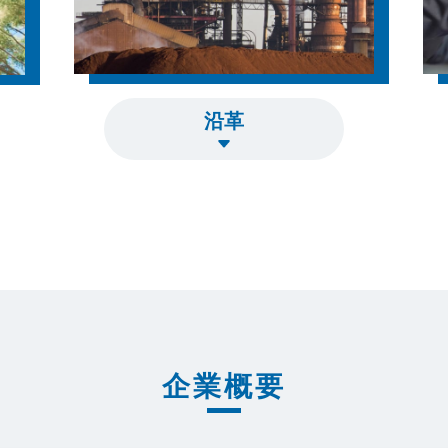
沿革
企業概要