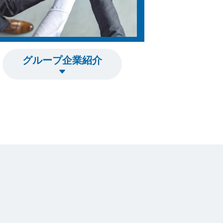
グループ企業紹介