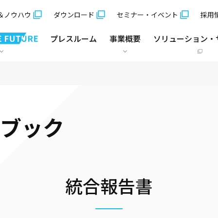
＆ノウハウ
ダウンロード
セミナー・イベント
採用
プレスルーム
事業概要
ソリューション・
スブック
統合報告書