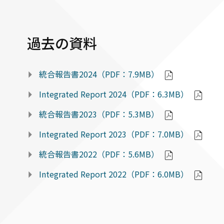
過去の資料
統合報告書2024（PDF：7.9MB）
Integrated Report 2024（PDF：6.3MB）
統合報告書2023（PDF：5.3MB）
Integrated Report 2023（PDF：7.0MB）
統合報告書2022（PDF：5.6MB）
Integrated Report 2022（PDF：6.0MB）