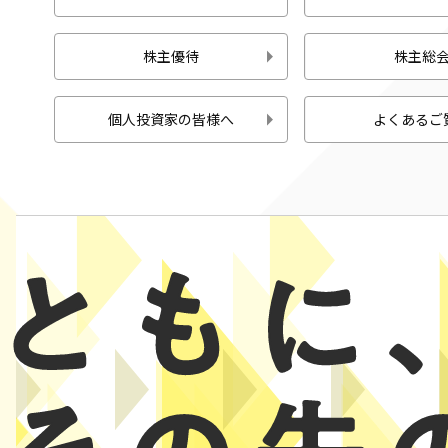
株主優待
株主総
個人投資家の皆様へ
よくあるご