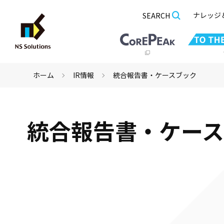
ナレッジ
SEARCH
ホーム
IR情報
統合報告書・ケースブック
統合報告書・ケー