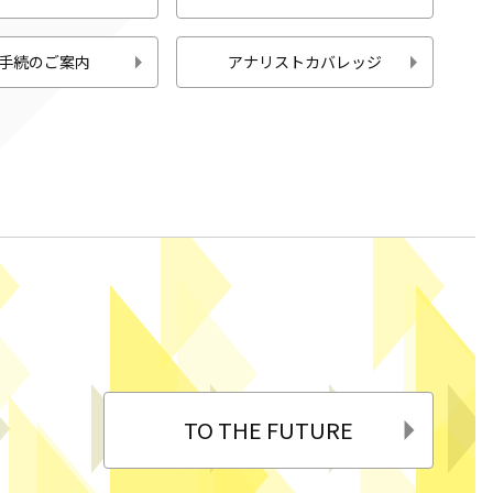
手続のご案内
アナリストカバレッジ
TO THE FUTURE