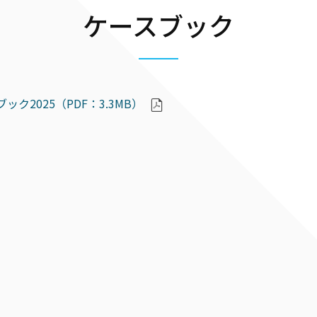
ケースブック
ック2025（PDF：3.3MB）