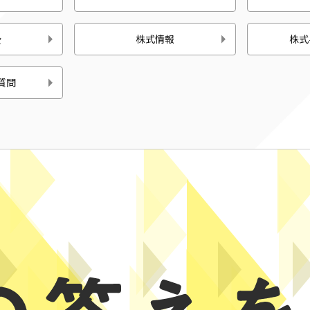
会
株式情報
株式
質問