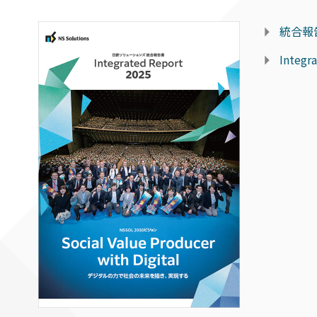
統合報告
Integ