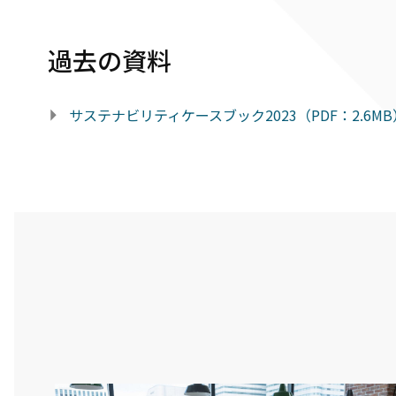
過去の資料
サステナビリティケースブック2023（PDF：2.6MB