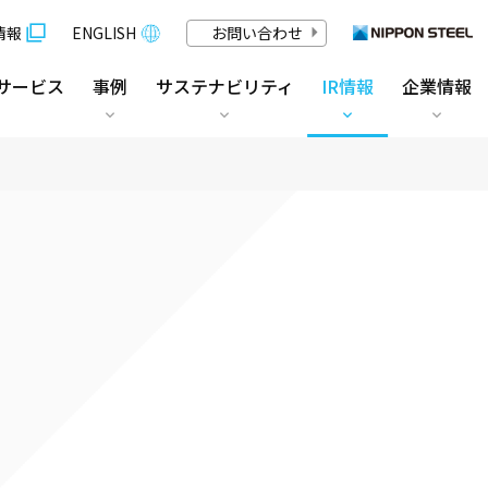
情報
ENGLISH
お問い合わせ
サービス
事例
サステナビリティ
IR情報
企業情報