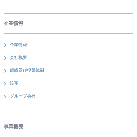
企業情報
企業情報
会社概要
組織及び役員体制
沿革
グループ会社
事業概要