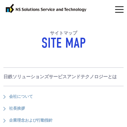
サイトマップ
SITE MAP
日鉄ソリューションズサービスアンドテクノロジーとは
会社について
社長挨拶
企業理念および行動指針