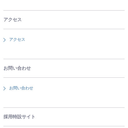
アクセス
アクセス
お問い合わせ
お問い合わせ
採用特設サイト