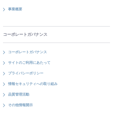
事業概要
コーポレートガバナンス
コーポレートガバナンス
サイトのご利用にあたって
プライバシーポリシー
情報セキュリティへの取り組み
品質管理活動
その他情報開示