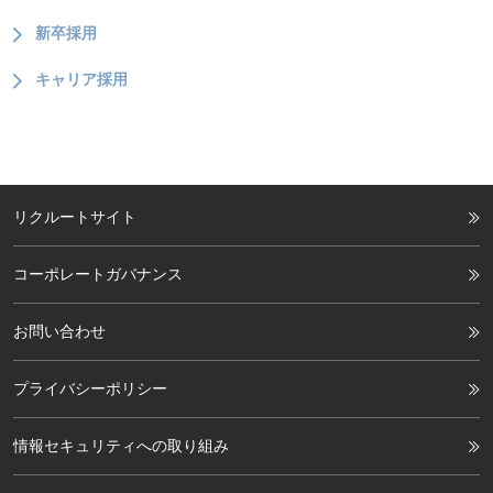
新卒採用
キャリア採用
リクルートサイト
コーポレートガバナンス
お問い合わせ
プライバシーポリシー
情報セキュリティへの取り組み