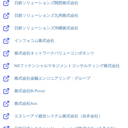
日鉄ソリューションズ関西株式会社
日鉄ソリューションズ九州株式会社
日鉄ソリューションズ沖縄株式会社
インフォコム株式会社
株式会社ネットワークバリューコンポネンツ
NSフィナンシャルマネジメントコンサルティング株式会社
株式会社金融エンジニアリング・グループ
株式会社B-Prost
株式会社Act.
エヌシーアイ総合システム株式会社（合弁会社）