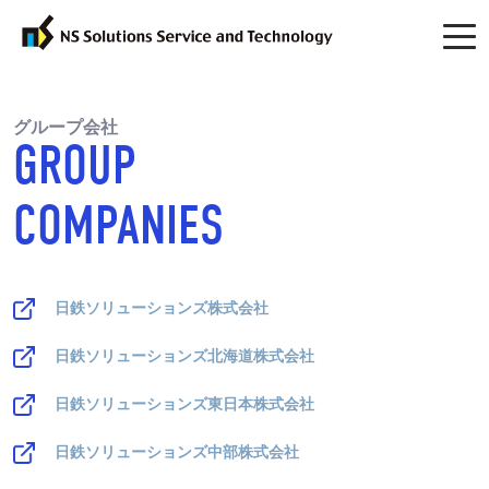
グループ会社
GROUP
COMPANIES
日鉄ソリューションズ株式会社
日鉄ソリューションズ北海道株式会社
日鉄ソリューションズ東日本株式会社
日鉄ソリューションズ中部株式会社