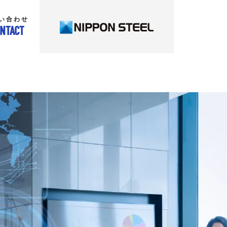
い合わせ
NTACT