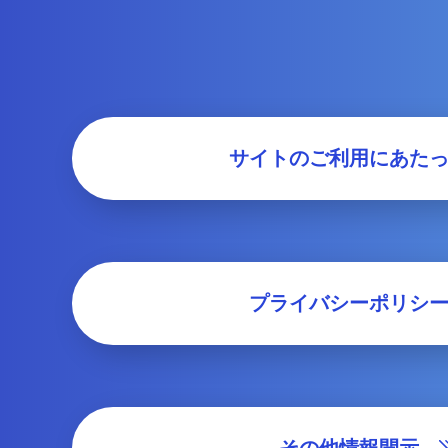
サイトのご利用にあた
プライバシーポリシ