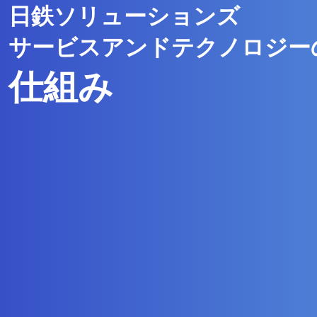
日鉄ソリューションズ
サービスアンドテクノロジー
仕組み