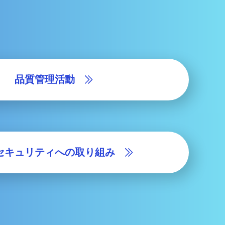
品質管理活動
セキュリティへの取り組み