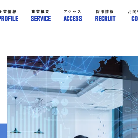
企業情報
事業概要
アクセス
採用情報
お問
PROFILE
SERVICE
ACCESS
RECRUIT
CO